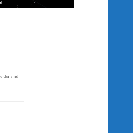
elder sind