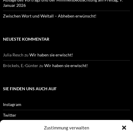
Januar 2026
Zwischen Wort und Weltall – Abheben erwünscht!
NEUESTE KOMMENTAR
Julia Resch
zu
Wir haben sie erwischt!
Bröckels, E.-Günter
zu
Wir haben sie erwischt!
SIE FINDEN UNS AUCH AUF
Instagram
Twitter
Facebook
Zustimmung verwalten