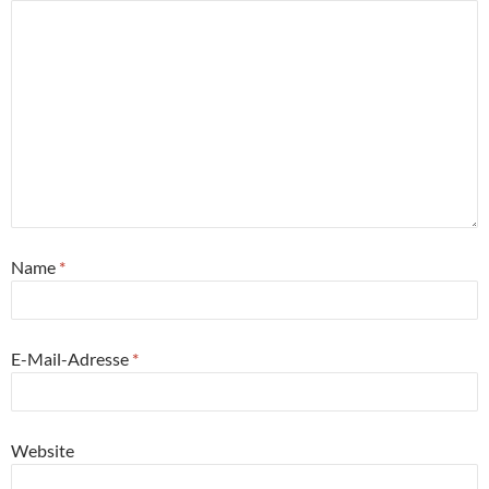
Name
*
E-Mail-Adresse
*
Website