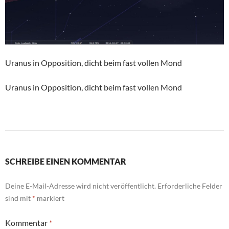
Uranus in Opposition, dicht beim fast vollen Mond
Uranus in Opposition, dicht beim fast vollen Mond
SCHREIBE EINEN KOMMENTAR
Deine E-Mail-Adresse wird nicht veröffentlicht.
Erforderliche Felder
sind mit
*
markiert
Kommentar
*