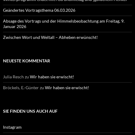
Geändertes Vortragsthema 06.03.2026
Absage des Vortrags und der Himmelsbeobachtung am Freitag, 9.
Januar 2026
Zwischen Wort und Weltall – Abheben erwünscht!
NEUESTE KOMMENTAR
Julia Resch
zu
Wir haben sie erwischt!
Bröckels, E.-Günter
zu
Wir haben sie erwischt!
SIE FINDEN UNS AUCH AUF
Instagram