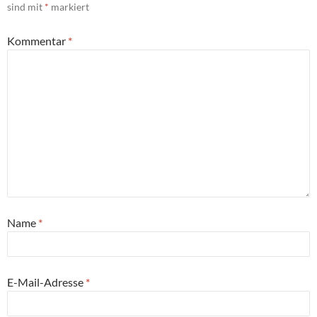
sind mit
*
markiert
Kommentar
*
Name
*
E-Mail-Adresse
*