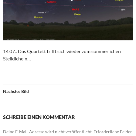
14.07.: Das Quartett trifft sich wieder zum sommerlichen
Stelldichein…
Nächstes Bild
SCHREIBE EINEN KOMMENTAR
Deine E-Mail-Adresse wird nicht veröffentlicht.
Erforderliche Felder