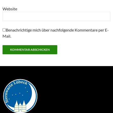
Website
Benachrichtige mich über nachfolgende Kommentare per E-
Mail.