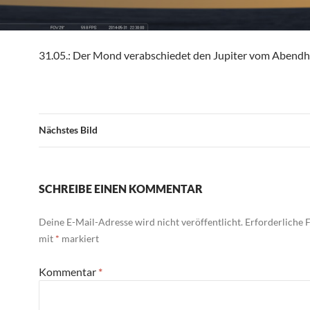
31.05.: Der Mond verabschiedet den Jupiter vom Abend
Nächstes Bild
SCHREIBE EINEN KOMMENTAR
Deine E-Mail-Adresse wird nicht veröffentlicht.
Erforderliche F
mit
*
markiert
Kommentar
*