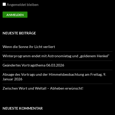
Angemeldet bleiben
NEUESTE BEITRÄGE
Wenn die Sonne ihr Licht verliert
Winterprogramm endet mit Astronomietag und „goldenem Henkel“
Geändertes Vortragsthema 06.03.2026
Absage des Vortrags und der Himmelsbeobachtung am Freitag, 9.
Januar 2026
Zwischen Wort und Weltall – Abheben erwünscht!
NEUESTE KOMMENTAR