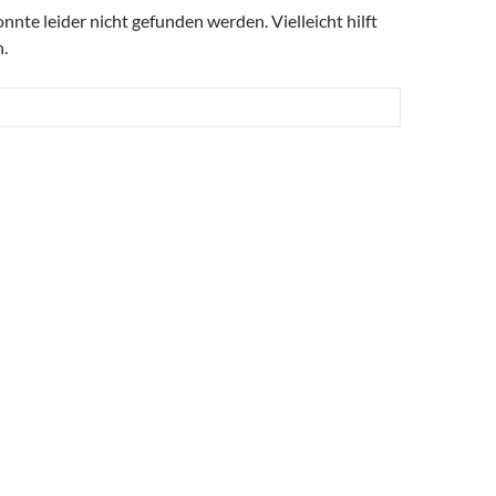
nte leider nicht gefunden werden. Vielleicht hilft
.