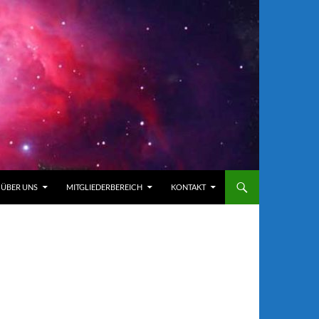
ÜBER UNS
MITGLIEDERBEREICH
KONTAKT