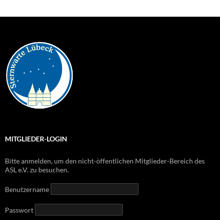
MITGLIEDER-LOGIN
Bitte anmelden, um den nicht-öffentlichen Mitglieder-Bereich des
ASL e.V. zu besuchen.
Benutzername
Passwort