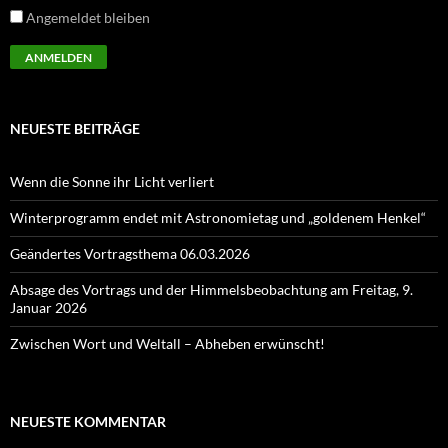
Angemeldet bleiben
NEUESTE BEITRÄGE
Wenn die Sonne ihr Licht verliert
Winterprogramm endet mit Astronomietag und „goldenem Henkel“
Geändertes Vortragsthema 06.03.2026
Absage des Vortrags und der Himmelsbeobachtung am Freitag, 9.
Januar 2026
Zwischen Wort und Weltall – Abheben erwünscht!
NEUESTE KOMMENTAR