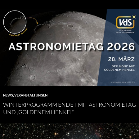
NEWS
,
VERANSTALTUNGEN
WINTERPROGRAMM ENDET MIT ASTRONOMIETAG
UND „GOLDENEM HENKEL“