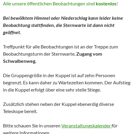
Alle unsere öffentlichen Beobachtungen sind
kostenlos
!
Bei bewölktem Himmel oder Niederschlag kann leider keine
Beobachtung stattfinden, die Sternwarte ist dann nicht
geöffnet.
Treffpunkt für alle Beobachtungen ist an der Treppe zum
Beobachtungsturm der Sternwarte,
Zugang vom
Schwalbenweg.
Die Gruppengröße in der Kuppel ist auf zehn Personen
begrenzt. Es kann daher zu Wartezeiten kommen. Der Aufstieg
in die Kuppel erfolgt über eine sehr steile Stiege.
Zusätzlich stehen neben der Kuppel ebenerdig diverse
Teleskope bereit.
Bitte schauen Sie in unseren
Veranstaltungskalender
für
weitere Informationen.