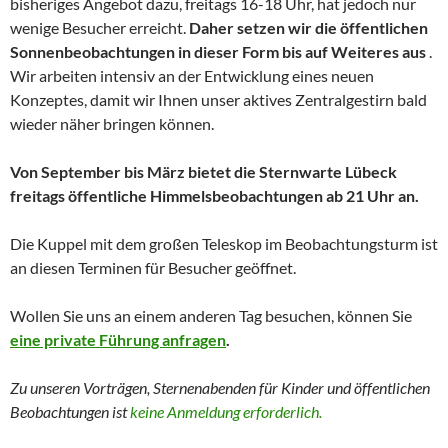
bisheriges Angebot dazu, freitags 16-18 Uhr, hat jedoch nur
wenige Besucher erreicht.
Daher setzen wir die öffentlichen
Sonnenbeobachtungen in dieser Form bis auf Weiteres aus
.
Wir arbeiten intensiv an der Entwicklung eines neuen
Konzeptes, damit wir Ihnen unser aktives Zentralgestirn bald
wieder näher bringen können.
Von September bis März bietet die Sternwarte Lübeck
freitags öffentliche Himmelsbeobachtungen ab 21 Uhr an.
Die Kuppel mit dem großen Teleskop im Beobachtungsturm ist
an diesen Terminen für Besucher geöffnet.
Wollen Sie uns an einem anderen Tag besuchen, können Sie
eine private Führung anfragen
.
Zu unseren Vorträgen, Sternenabenden für Kinder und
öffentlichen
Beobachtungen
ist
keine Anmeldung erforderlich.