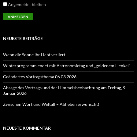
Angemeldet bleiben
NEUESTE BEITRÄGE
Wenn die Sonne ihr Licht verliert
Winterprogramm endet mit Astronomietag und „goldenem Henkel“
Geändertes Vortragsthema 06.03.2026
Absage des Vortrags und der Himmelsbeobachtung am Freitag, 9.
Januar 2026
Zwischen Wort und Weltall – Abheben erwünscht!
NEUESTE KOMMENTAR