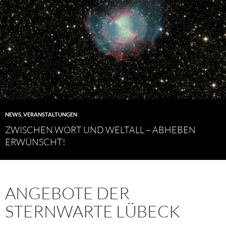
NEWS
,
VERANSTALTUNGEN
ZWISCHEN WORT UND WELTALL – ABHEBEN
ERWÜNSCHT!
ANGEBOTE DER
STERNWARTE LÜBECK