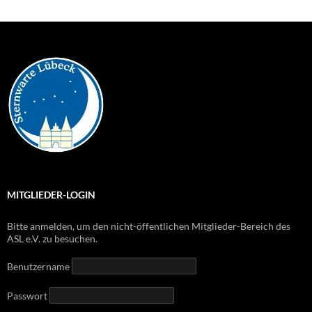
MITGLIEDER-LOGIN
Bitte anmelden, um den nicht-öffentlichen Mitglieder-Bereich des
ASL e.V. zu besuchen.
Benutzername
Passwort