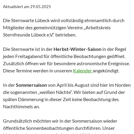
Aktualisiert am 29.05.2025
Die Sternwarte Lübeck wird vollständig ehrenamtlich durch
Mitglieder des gemeinnützigen Vereins „Arbeitskreis
Sternfreunde Lübeck e.V.“ betrieben.
Die Sternwarte ist in der
Herbst-Winter-Saison
in der Regel
jeden Freitagabend für öffentliche Beobachtungen geöffnet.
Zusätzlich öffnen wir für besondere astronomische Ereignisse.
Diese Termine werden in unserem
Kalender
angekündigt.
In der
Sommersaison
von April bis August sind hier im Norden
die sogenannten „weißen Nächte“. Wir bieten auf Grund der
späten Dämmerung in dieser Zeit
keine
Beobachtung des
Nachthimmels an.
Grundsätzlich möchten wir in der Sommersaison wieder
öffentliche Sonnenbeobachtungen durchführen. Unser