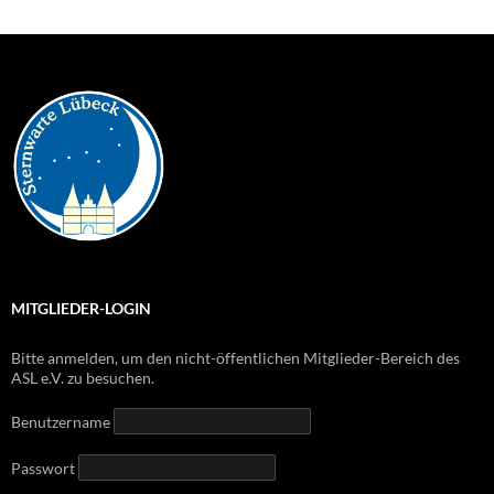
MITGLIEDER-LOGIN
Bitte anmelden, um den nicht-öffentlichen Mitglieder-Bereich des
ASL e.V. zu besuchen.
Benutzername
Passwort