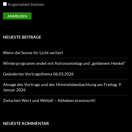
Angemeldet bleiben
NEUESTE BEITRÄGE
Wenn die Sonne ihr Licht verliert
Winterprogramm endet mit Astronomietag und „goldenem Henkel“
Geändertes Vortragsthema 06.03.2026
Absage des Vortrags und der Himmelsbeobachtung am Freitag, 9.
Januar 2026
Zwischen Wort und Weltall – Abheben erwünscht!
NEUESTE KOMMENTAR