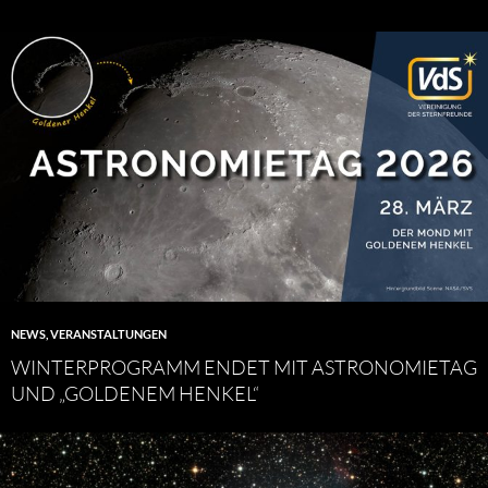
NEWS
,
VERANSTALTUNGEN
WINTERPROGRAMM ENDET MIT ASTRONOMIETAG
UND „GOLDENEM HENKEL“