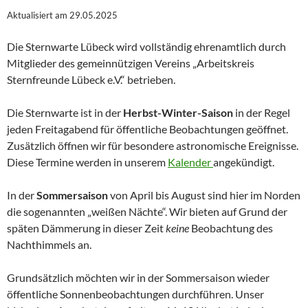
Aktualisiert am 29.05.2025
Die Sternwarte Lübeck wird vollständig ehrenamtlich durch
Mitglieder des gemeinnützigen Vereins „Arbeitskreis
Sternfreunde Lübeck e.V.“ betrieben.
Die Sternwarte ist in der
Herbst-Winter-Saison
in der Regel
jeden Freitagabend für öffentliche Beobachtungen geöffnet.
Zusätzlich öffnen wir für besondere astronomische Ereignisse.
Diese Termine werden in unserem
Kalender
angekündigt.
In der
Sommersaison
von April bis August sind hier im Norden
die sogenannten „weißen Nächte“. Wir bieten auf Grund der
späten Dämmerung in dieser Zeit
keine
Beobachtung des
Nachthimmels an.
Grundsätzlich möchten wir in der Sommersaison wieder
öffentliche Sonnenbeobachtungen durchführen. Unser