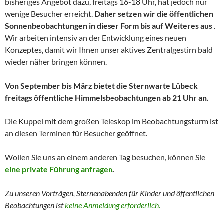
bisheriges Angebot dazu, freitags 16-18 Uhr, hat jedoch nur
wenige Besucher erreicht.
Daher setzen wir die öffentlichen
Sonnenbeobachtungen in dieser Form bis auf Weiteres aus
.
Wir arbeiten intensiv an der Entwicklung eines neuen
Konzeptes, damit wir Ihnen unser aktives Zentralgestirn bald
wieder näher bringen können.
Von September bis März bietet die Sternwarte Lübeck
freitags öffentliche Himmelsbeobachtungen ab 21 Uhr an.
Die Kuppel mit dem großen Teleskop im Beobachtungsturm ist
an diesen Terminen für Besucher geöffnet.
Wollen Sie uns an einem anderen Tag besuchen, können Sie
eine private Führung anfragen
.
Zu unseren Vorträgen, Sternenabenden für Kinder und
öffentlichen
Beobachtungen
ist
keine Anmeldung erforderlich.