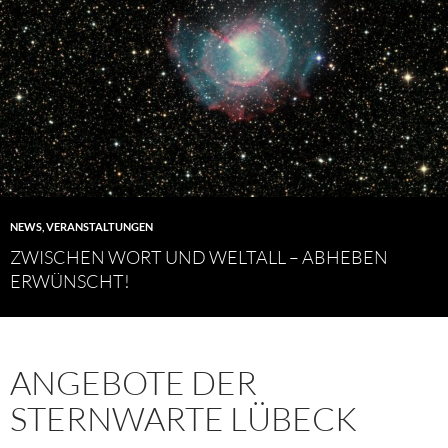
NEWS
,
VERANSTALTUNGEN
ZWISCHEN WORT UND WELTALL – ABHEBEN
ERWÜNSCHT!
ANGEBOTE DER
STERNWARTE LÜBECK