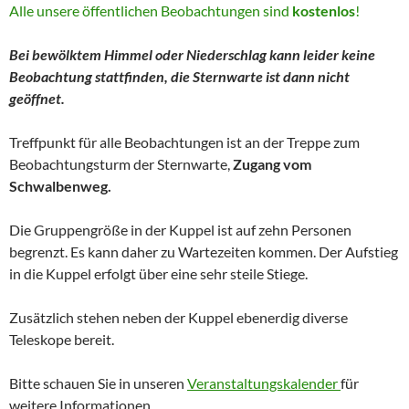
Alle unsere öffentlichen Beobachtungen sind
kostenlos
!
Bei bewölktem Himmel oder Niederschlag kann leider keine
Beobachtung stattfinden, die Sternwarte ist dann nicht
geöffnet.
Treffpunkt für alle Beobachtungen ist an der Treppe zum
Beobachtungsturm der Sternwarte,
Zugang vom
Schwalbenweg.
Die Gruppengröße in der Kuppel ist auf zehn Personen
begrenzt. Es kann daher zu Wartezeiten kommen. Der Aufstieg
in die Kuppel erfolgt über eine sehr steile Stiege.
Zusätzlich stehen neben der Kuppel ebenerdig diverse
Teleskope bereit.
Bitte schauen Sie in unseren
Veranstaltungskalender
für
weitere Informationen.