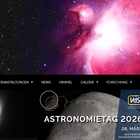
ERANSTALTUNGEN
NEWS
HIMMEL
GALERIE
FORSCHUNG