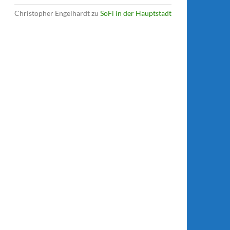
Christopher Engelhardt
zu
SoFi in der Hauptstadt