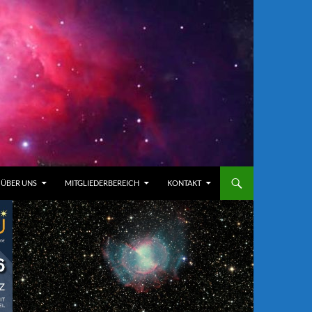
ÜBER UNS
MITGLIEDERBEREICH
KONTAKT