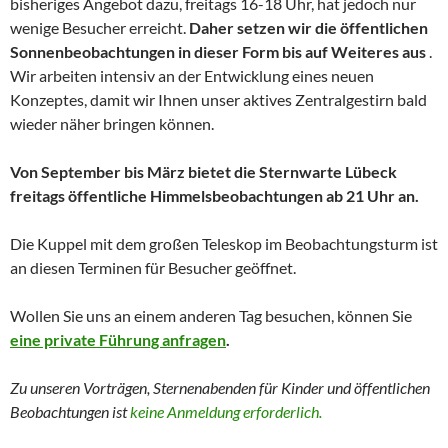
bisheriges Angebot dazu, freitags 16-18 Uhr, hat jedoch nur
wenige Besucher erreicht.
Daher setzen wir die öffentlichen
Sonnenbeobachtungen in dieser Form bis auf Weiteres aus
.
Wir arbeiten intensiv an der Entwicklung eines neuen
Konzeptes, damit wir Ihnen unser aktives Zentralgestirn bald
wieder näher bringen können.
Von September bis März bietet die Sternwarte Lübeck
freitags öffentliche Himmelsbeobachtungen ab 21 Uhr an.
Die Kuppel mit dem großen Teleskop im Beobachtungsturm ist
an diesen Terminen für Besucher geöffnet.
Wollen Sie uns an einem anderen Tag besuchen, können Sie
eine private Führung anfragen
.
Zu unseren Vorträgen, Sternenabenden für Kinder und
öffentlichen
Beobachtungen
ist
keine Anmeldung erforderlich.