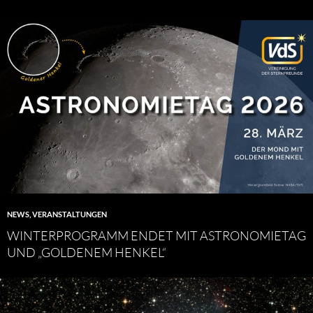
NEWS
,
VERANSTALTUNGEN
WINTERPROGRAMM ENDET MIT ASTRONOMIETAG
UND „GOLDENEM HENKEL“