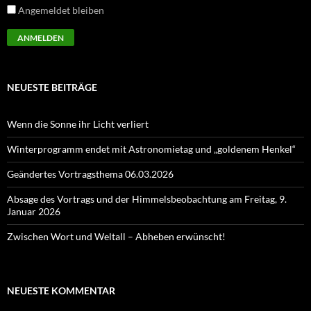
Angemeldet bleiben
NEUESTE BEITRÄGE
Wenn die Sonne ihr Licht verliert
Winterprogramm endet mit Astronomietag und „goldenem Henkel“
Geändertes Vortragsthema 06.03.2026
Absage des Vortrags und der Himmelsbeobachtung am Freitag, 9.
Januar 2026
Zwischen Wort und Weltall – Abheben erwünscht!
NEUESTE KOMMENTAR