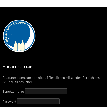
MITGLIEDER-LOGIN
Bitte anmelden, um den nicht-öffentlichen Mitglieder-Bereich des
ASL e.V. zu besuchen.
Benutzername
Passwort