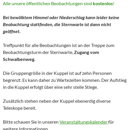
Alle unsere öffentlichen Beobachtungen sind
kostenlos
!
Bei bewölktem Himmel oder Niederschlag kann leider keine
Beobachtung stattfinden, die Sternwarte ist dann nicht
geöffnet.
Treffpunkt für alle Beobachtungen ist an der Treppe zum
Beobachtungsturm der Sternwarte,
Zugang vom
Schwalbenweg.
Die Gruppengröße in der Kuppel ist auf zehn Personen
begrenzt. Es kann daher zu Wartezeiten kommen. Der Aufstieg
in die Kuppel erfolgt über eine sehr steile Stiege.
Zusätzlich stehen neben der Kuppel ebenerdig diverse
Teleskope bereit.
Bitte schauen Sie in unseren
Veranstaltungskalender
für
weitere Informationen.