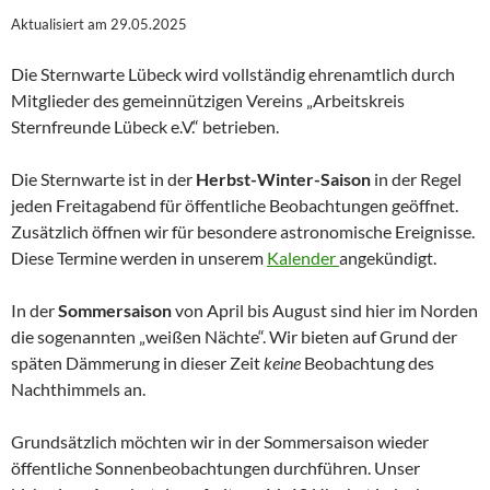
Aktualisiert am 29.05.2025
Die Sternwarte Lübeck wird vollständig ehrenamtlich durch
Mitglieder des gemeinnützigen Vereins „Arbeitskreis
Sternfreunde Lübeck e.V.“ betrieben.
Die Sternwarte ist in der
Herbst-Winter-Saison
in der Regel
jeden Freitagabend für öffentliche Beobachtungen geöffnet.
Zusätzlich öffnen wir für besondere astronomische Ereignisse.
Diese Termine werden in unserem
Kalender
angekündigt.
In der
Sommersaison
von April bis August sind hier im Norden
die sogenannten „weißen Nächte“. Wir bieten auf Grund der
späten Dämmerung in dieser Zeit
keine
Beobachtung des
Nachthimmels an.
Grundsätzlich möchten wir in der Sommersaison wieder
öffentliche Sonnenbeobachtungen durchführen. Unser