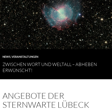
NEWS
,
VERANSTALTUNGEN
ZWISCHEN WORT UND WELTALL – ABHEBEN
ERWÜNSCHT!
ANGEBOTE DER
STERNWARTE LÜBECK