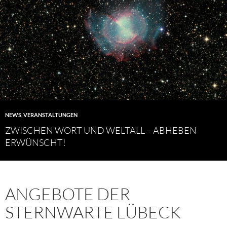
NEWS
,
VERANSTALTUNGEN
ZWISCHEN WORT UND WELTALL – ABHEBEN
ERWÜNSCHT!
ANGEBOTE DER
STERNWARTE LÜBECK