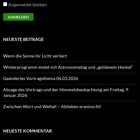
Angemeldet bleiben
NEUESTE BEITRÄGE
Wenn die Sonne ihr Licht verliert
Winterprogramm endet mit Astronomietag und „goldenem Henkel“
Geändertes Vortragsthema 06.03.2026
Absage des Vortrags und der Himmelsbeobachtung am Freitag, 9.
Januar 2026
Zwischen Wort und Weltall – Abheben erwünscht!
NEUESTE KOMMENTAR