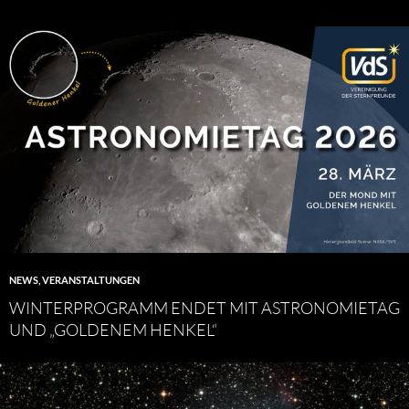
NEWS
,
VERANSTALTUNGEN
WINTERPROGRAMM ENDET MIT ASTRONOMIETAG
UND „GOLDENEM HENKEL“