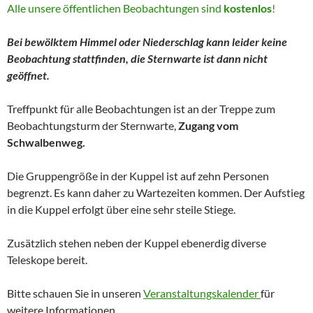
Alle unsere öffentlichen Beobachtungen sind
kostenlos
!
Bei bewölktem Himmel oder Niederschlag kann leider keine
Beobachtung stattfinden, die Sternwarte ist dann nicht
geöffnet.
Treffpunkt für alle Beobachtungen ist an der Treppe zum
Beobachtungsturm der Sternwarte,
Zugang vom
Schwalbenweg.
Die Gruppengröße in der Kuppel ist auf zehn Personen
begrenzt. Es kann daher zu Wartezeiten kommen. Der Aufstieg
in die Kuppel erfolgt über eine sehr steile Stiege.
Zusätzlich stehen neben der Kuppel ebenerdig diverse
Teleskope bereit.
Bitte schauen Sie in unseren
Veranstaltungskalender
für
weitere Informationen.