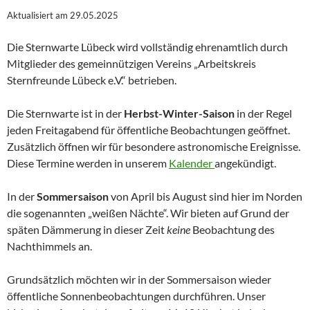
Aktualisiert am 29.05.2025
Die Sternwarte Lübeck wird vollständig ehrenamtlich durch
Mitglieder des gemeinnützigen Vereins „Arbeitskreis
Sternfreunde Lübeck e.V.“ betrieben.
Die Sternwarte ist in der
Herbst-Winter-Saison
in der Regel
jeden Freitagabend für öffentliche Beobachtungen geöffnet.
Zusätzlich öffnen wir für besondere astronomische Ereignisse.
Diese Termine werden in unserem
Kalender
angekündigt.
In der
Sommersaison
von April bis August sind hier im Norden
die sogenannten „weißen Nächte“. Wir bieten auf Grund der
späten Dämmerung in dieser Zeit
keine
Beobachtung des
Nachthimmels an.
Grundsätzlich möchten wir in der Sommersaison wieder
öffentliche Sonnenbeobachtungen durchführen. Unser