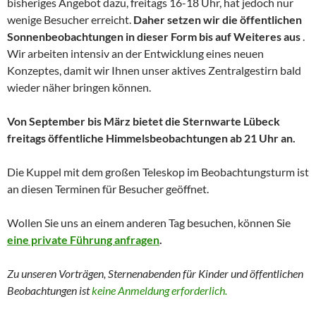
bisheriges Angebot dazu, freitags 16-18 Uhr, hat jedoch nur
wenige Besucher erreicht.
Daher setzen wir die öffentlichen
Sonnenbeobachtungen in dieser Form bis auf Weiteres aus
.
Wir arbeiten intensiv an der Entwicklung eines neuen
Konzeptes, damit wir Ihnen unser aktives Zentralgestirn bald
wieder näher bringen können.
Von September bis März bietet die Sternwarte Lübeck
freitags öffentliche Himmelsbeobachtungen ab 21 Uhr an.
Die Kuppel mit dem großen Teleskop im Beobachtungsturm ist
an diesen Terminen für Besucher geöffnet.
Wollen Sie uns an einem anderen Tag besuchen, können Sie
eine private Führung anfragen
.
Zu unseren Vorträgen, Sternenabenden für Kinder und
öffentlichen
Beobachtungen
ist
keine Anmeldung erforderlich.