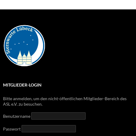
MITGLIEDER-LOGIN
Bitte anmelden, um den nicht-öffentlichen Mitglieder-Bereich des
ASL e.V. zu besuchen.
Benutzername
Passwort