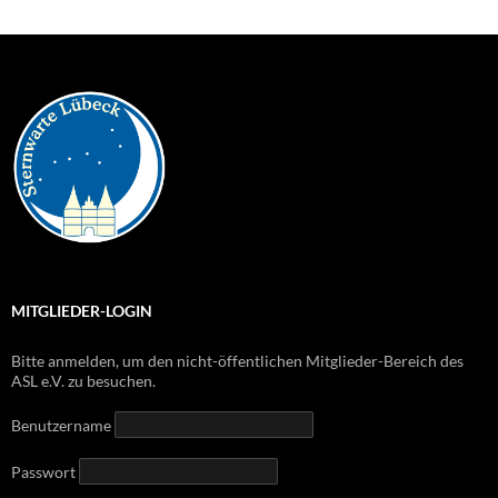
MITGLIEDER-LOGIN
Bitte anmelden, um den nicht-öffentlichen Mitglieder-Bereich des
ASL e.V. zu besuchen.
Benutzername
Passwort