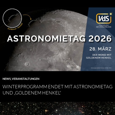
NEWS
,
VERANSTALTUNGEN
WINTERPROGRAMM ENDET MIT ASTRONOMIETAG
UND „GOLDENEM HENKEL“