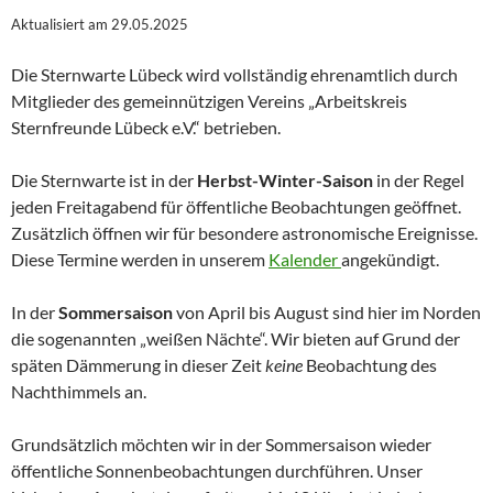
Aktualisiert am 29.05.2025
Die Sternwarte Lübeck wird vollständig ehrenamtlich durch
Mitglieder des gemeinnützigen Vereins „Arbeitskreis
Sternfreunde Lübeck e.V.“ betrieben.
Die Sternwarte ist in der
Herbst-Winter-Saison
in der Regel
jeden Freitagabend für öffentliche Beobachtungen geöffnet.
Zusätzlich öffnen wir für besondere astronomische Ereignisse.
Diese Termine werden in unserem
Kalender
angekündigt.
In der
Sommersaison
von April bis August sind hier im Norden
die sogenannten „weißen Nächte“. Wir bieten auf Grund der
späten Dämmerung in dieser Zeit
keine
Beobachtung des
Nachthimmels an.
Grundsätzlich möchten wir in der Sommersaison wieder
öffentliche Sonnenbeobachtungen durchführen. Unser