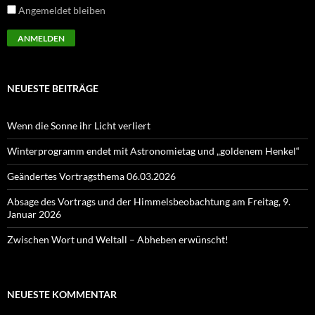
Angemeldet bleiben
NEUESTE BEITRÄGE
Wenn die Sonne ihr Licht verliert
Winterprogramm endet mit Astronomietag und „goldenem Henkel“
Geändertes Vortragsthema 06.03.2026
Absage des Vortrags und der Himmelsbeobachtung am Freitag, 9.
Januar 2026
Zwischen Wort und Weltall – Abheben erwünscht!
NEUESTE KOMMENTAR