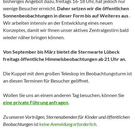
bisheriges Angebot dazu, freitags 16-18 Uhr, hat jedoch nur
wenige Besucher erreicht.
Daher setzen wir die öffentlichen
Sonnenbeobachtungen in dieser Form bis auf Weiteres aus
.
Wir arbeiten intensiv an der Entwicklung eines neuen
Konzeptes, damit wir Ihnen unser aktives Zentralgestirn bald
wieder näher bringen können.
Von September bis März bietet die Sternwarte Lübeck
freitags öffentliche Himmelsbeobachtungen ab 21 Uhr an.
Die Kuppel mit dem großen Teleskop im Beobachtungsturm ist
an diesen Terminen für Besucher geöffnet.
Wollen Sie uns an einem anderen Tag besuchen, können Sie
eine private Führung anfragen
.
Zu unseren Vorträgen, Sternenabenden für Kinder und
öffentlichen
Beobachtungen
ist
keine Anmeldung erforderlich.