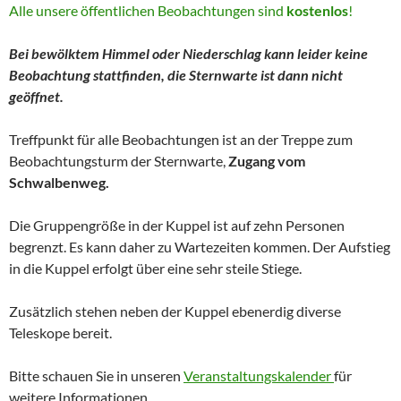
Alle unsere öffentlichen Beobachtungen sind
kostenlos
!
Bei bewölktem Himmel oder Niederschlag kann leider keine
Beobachtung stattfinden, die Sternwarte ist dann nicht
geöffnet.
Treffpunkt für alle Beobachtungen ist an der Treppe zum
Beobachtungsturm der Sternwarte,
Zugang vom
Schwalbenweg.
Die Gruppengröße in der Kuppel ist auf zehn Personen
begrenzt. Es kann daher zu Wartezeiten kommen. Der Aufstieg
in die Kuppel erfolgt über eine sehr steile Stiege.
Zusätzlich stehen neben der Kuppel ebenerdig diverse
Teleskope bereit.
Bitte schauen Sie in unseren
Veranstaltungskalender
für
weitere Informationen.