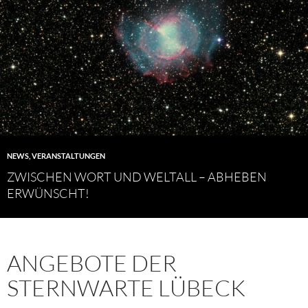
NEWS
,
VERANSTALTUNGEN
ZWISCHEN WORT UND WELTALL – ABHEBEN
ERWÜNSCHT!
ANGEBOTE DER
STERNWARTE LÜBECK