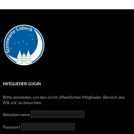
MITGLIEDER-LOGIN
Bitte anmelden, um den nicht-öffentlichen Mitglieder-Bereich des
ASL e.V. zu besuchen.
Benutzername
Passwort