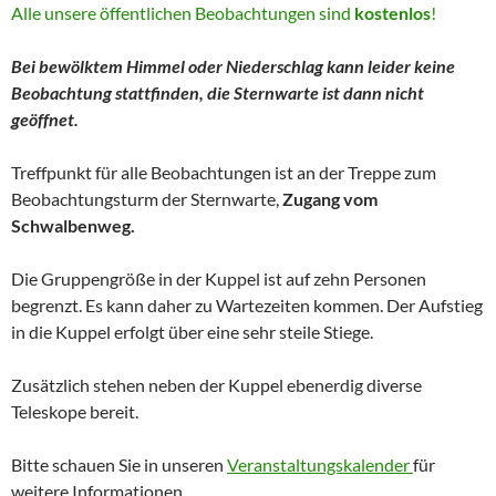
Alle unsere öffentlichen Beobachtungen sind
kostenlos
!
Bei bewölktem Himmel oder Niederschlag kann leider keine
Beobachtung stattfinden, die Sternwarte ist dann nicht
geöffnet.
Treffpunkt für alle Beobachtungen ist an der Treppe zum
Beobachtungsturm der Sternwarte,
Zugang vom
Schwalbenweg.
Die Gruppengröße in der Kuppel ist auf zehn Personen
begrenzt. Es kann daher zu Wartezeiten kommen. Der Aufstieg
in die Kuppel erfolgt über eine sehr steile Stiege.
Zusätzlich stehen neben der Kuppel ebenerdig diverse
Teleskope bereit.
Bitte schauen Sie in unseren
Veranstaltungskalender
für
weitere Informationen.