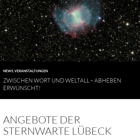
NEWS
,
VERANSTALTUNGEN
ZWISCHEN WORT UND WELTALL – ABHEBEN
ERWÜNSCHT!
ANGEBOTE DER
STERNWARTE LÜBECK