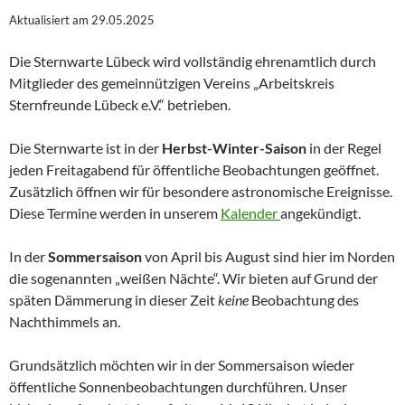
Aktualisiert am 29.05.2025
Die Sternwarte Lübeck wird vollständig ehrenamtlich durch
Mitglieder des gemeinnützigen Vereins „Arbeitskreis
Sternfreunde Lübeck e.V.“ betrieben.
Die Sternwarte ist in der
Herbst-Winter-Saison
in der Regel
jeden Freitagabend für öffentliche Beobachtungen geöffnet.
Zusätzlich öffnen wir für besondere astronomische Ereignisse.
Diese Termine werden in unserem
Kalender
angekündigt.
In der
Sommersaison
von April bis August sind hier im Norden
die sogenannten „weißen Nächte“. Wir bieten auf Grund der
späten Dämmerung in dieser Zeit
keine
Beobachtung des
Nachthimmels an.
Grundsätzlich möchten wir in der Sommersaison wieder
öffentliche Sonnenbeobachtungen durchführen. Unser