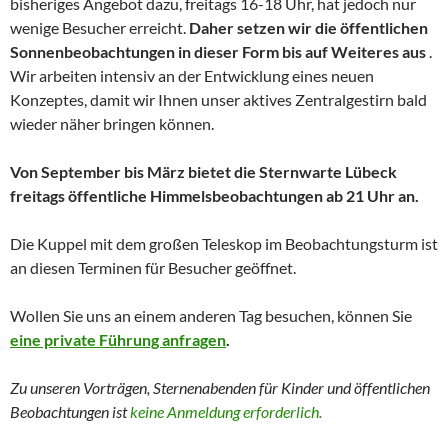
bisheriges Angebot dazu, freitags 16-18 Uhr, hat jedoch nur
wenige Besucher erreicht.
Daher setzen wir die öffentlichen
Sonnenbeobachtungen in dieser Form bis auf Weiteres aus
.
Wir arbeiten intensiv an der Entwicklung eines neuen
Konzeptes, damit wir Ihnen unser aktives Zentralgestirn bald
wieder näher bringen können.
Von September bis März bietet die Sternwarte Lübeck
freitags öffentliche Himmelsbeobachtungen ab 21 Uhr an.
Die Kuppel mit dem großen Teleskop im Beobachtungsturm ist
an diesen Terminen für Besucher geöffnet.
Wollen Sie uns an einem anderen Tag besuchen, können Sie
eine private Führung anfragen
.
Zu unseren Vorträgen, Sternenabenden für Kinder und
öffentlichen
Beobachtungen
ist
keine Anmeldung erforderlich.