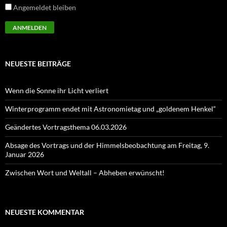
Angemeldet bleiben
NEUESTE BEITRÄGE
Wenn die Sonne ihr Licht verliert
Winterprogramm endet mit Astronomietag und „goldenem Henkel“
Geändertes Vortragsthema 06.03.2026
Absage des Vortrags und der Himmelsbeobachtung am Freitag, 9.
Januar 2026
Zwischen Wort und Weltall – Abheben erwünscht!
NEUESTE KOMMENTAR