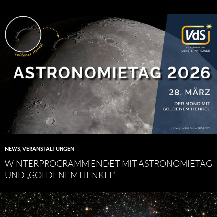
NEWS
,
VERANSTALTUNGEN
WINTERPROGRAMM ENDET MIT ASTRONOMIETAG
UND „GOLDENEM HENKEL“