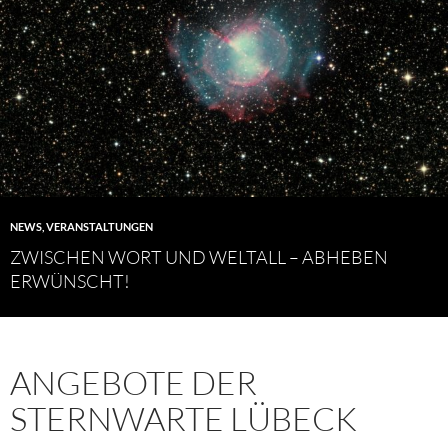
NEWS
,
VERANSTALTUNGEN
ZWISCHEN WORT UND WELTALL – ABHEBEN
ERWÜNSCHT!
ANGEBOTE DER
STERNWARTE LÜBECK