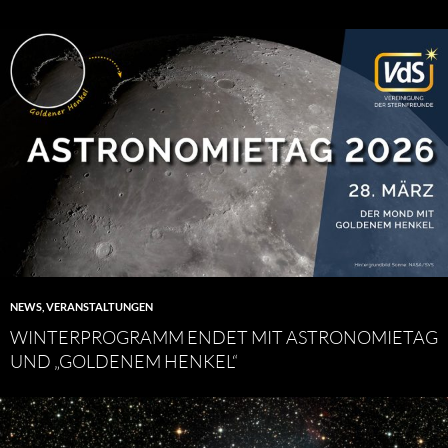
NEWS
,
VERANSTALTUNGEN
WINTERPROGRAMM ENDET MIT ASTRONOMIETAG
UND „GOLDENEM HENKEL“