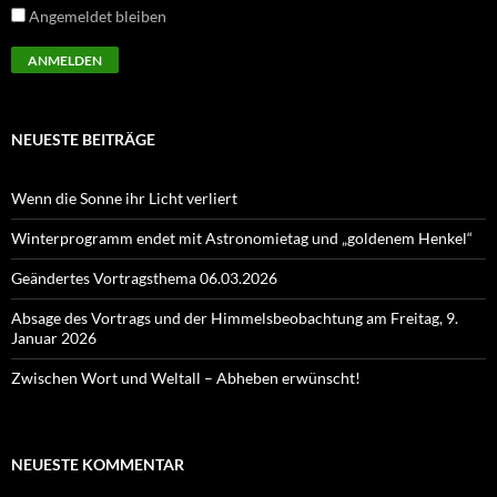
Angemeldet bleiben
NEUESTE BEITRÄGE
Wenn die Sonne ihr Licht verliert
Winterprogramm endet mit Astronomietag und „goldenem Henkel“
Geändertes Vortragsthema 06.03.2026
Absage des Vortrags und der Himmelsbeobachtung am Freitag, 9.
Januar 2026
Zwischen Wort und Weltall – Abheben erwünscht!
NEUESTE KOMMENTAR