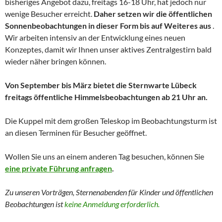
bisheriges Angebot dazu, freitags 16-18 Uhr, hat jedoch nur
wenige Besucher erreicht.
Daher setzen wir die öffentlichen
Sonnenbeobachtungen in dieser Form bis auf Weiteres aus
.
Wir arbeiten intensiv an der Entwicklung eines neuen
Konzeptes, damit wir Ihnen unser aktives Zentralgestirn bald
wieder näher bringen können.
Von September bis März bietet die Sternwarte Lübeck
freitags öffentliche Himmelsbeobachtungen ab 21 Uhr an.
Die Kuppel mit dem großen Teleskop im Beobachtungsturm ist
an diesen Terminen für Besucher geöffnet.
Wollen Sie uns an einem anderen Tag besuchen, können Sie
eine private Führung anfragen
.
Zu unseren Vorträgen, Sternenabenden für Kinder und
öffentlichen
Beobachtungen
ist
keine Anmeldung erforderlich.