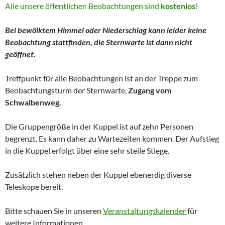
Alle unsere öffentlichen Beobachtungen sind
kostenlos
!
Bei bewölktem Himmel oder Niederschlag kann leider keine
Beobachtung stattfinden, die Sternwarte ist dann nicht
geöffnet.
Treffpunkt für alle Beobachtungen ist an der Treppe zum
Beobachtungsturm der Sternwarte,
Zugang vom
Schwalbenweg.
Die Gruppengröße in der Kuppel ist auf zehn Personen
begrenzt. Es kann daher zu Wartezeiten kommen. Der Aufstieg
in die Kuppel erfolgt über eine sehr steile Stiege.
Zusätzlich stehen neben der Kuppel ebenerdig diverse
Teleskope bereit.
Bitte schauen Sie in unseren
Veranstaltungskalender
für
weitere Informationen.