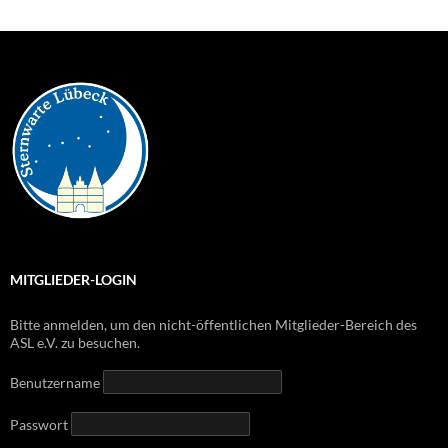
MITGLIEDER-LOGIN
Bitte anmelden, um den nicht-öffentlichen Mitglieder-Bereich des
ASL e.V. zu besuchen.
Benutzername
Passwort