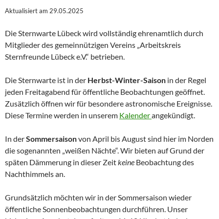
Aktualisiert am 29.05.2025
Die Sternwarte Lübeck wird vollständig ehrenamtlich durch
Mitglieder des gemeinnützigen Vereins „Arbeitskreis
Sternfreunde Lübeck e.V.“ betrieben.
Die Sternwarte ist in der
Herbst-Winter-Saison
in der Regel
jeden Freitagabend für öffentliche Beobachtungen geöffnet.
Zusätzlich öffnen wir für besondere astronomische Ereignisse.
Diese Termine werden in unserem
Kalender
angekündigt.
In der
Sommersaison
von April bis August sind hier im Norden
die sogenannten „weißen Nächte“. Wir bieten auf Grund der
späten Dämmerung in dieser Zeit
keine
Beobachtung des
Nachthimmels an.
Grundsätzlich möchten wir in der Sommersaison wieder
öffentliche Sonnenbeobachtungen durchführen. Unser