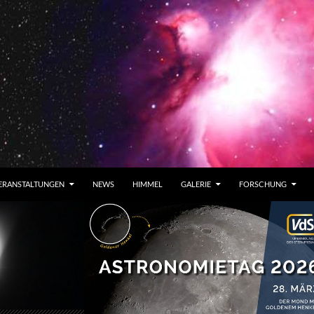
ERANSTALTUNGEN
NEWS
HIMMEL
GALERIE
FORSCHUNG