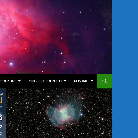
ÜBER UNS
MITGLIEDERBEREICH
KONTAKT