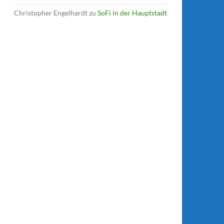
Christopher Engelhardt
zu
SoFi in der Hauptstadt