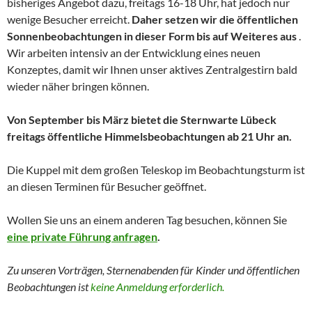
bisheriges Angebot dazu, freitags 16-18 Uhr, hat jedoch nur
wenige Besucher erreicht.
Daher setzen wir die öffentlichen
Sonnenbeobachtungen in dieser Form bis auf Weiteres aus
.
Wir arbeiten intensiv an der Entwicklung eines neuen
Konzeptes, damit wir Ihnen unser aktives Zentralgestirn bald
wieder näher bringen können.
Von September bis März bietet die Sternwarte Lübeck
freitags öffentliche Himmelsbeobachtungen ab 21 Uhr an.
Die Kuppel mit dem großen Teleskop im Beobachtungsturm ist
an diesen Terminen für Besucher geöffnet.
Wollen Sie uns an einem anderen Tag besuchen, können Sie
eine private Führung anfragen
.
Zu unseren Vorträgen, Sternenabenden für Kinder und
öffentlichen
Beobachtungen
ist
keine Anmeldung erforderlich.