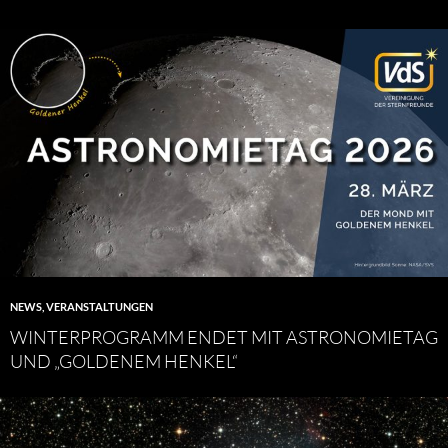
NEWS
,
VERANSTALTUNGEN
WINTERPROGRAMM ENDET MIT ASTRONOMIETAG
UND „GOLDENEM HENKEL“