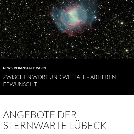
NEWS
,
VERANSTALTUNGEN
ZWISCHEN WORT UND WELTALL – ABHEBEN
ERWÜNSCHT!
ANGEBOTE DER
STERNWARTE LÜBECK