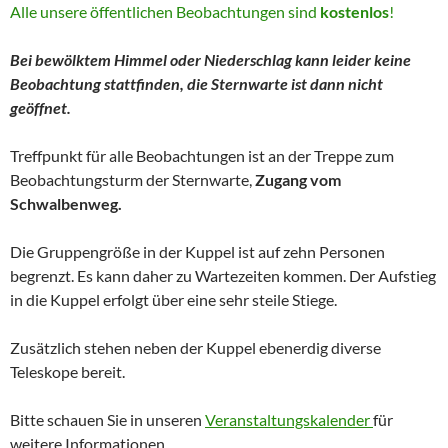
Alle unsere öffentlichen Beobachtungen sind
kostenlos
!
Bei bewölktem Himmel oder Niederschlag kann leider keine
Beobachtung stattfinden, die Sternwarte ist dann nicht
geöffnet.
Treffpunkt für alle Beobachtungen ist an der Treppe zum
Beobachtungsturm der Sternwarte,
Zugang vom
Schwalbenweg.
Die Gruppengröße in der Kuppel ist auf zehn Personen
begrenzt. Es kann daher zu Wartezeiten kommen. Der Aufstieg
in die Kuppel erfolgt über eine sehr steile Stiege.
Zusätzlich stehen neben der Kuppel ebenerdig diverse
Teleskope bereit.
Bitte schauen Sie in unseren
Veranstaltungskalender
für
weitere Informationen.