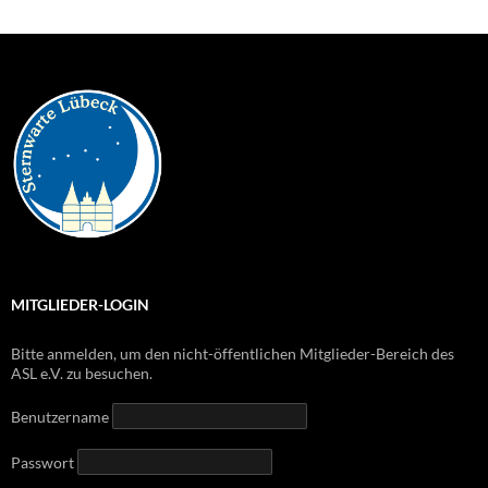
MITGLIEDER-LOGIN
Bitte anmelden, um den nicht-öffentlichen Mitglieder-Bereich des
ASL e.V. zu besuchen.
Benutzername
Passwort