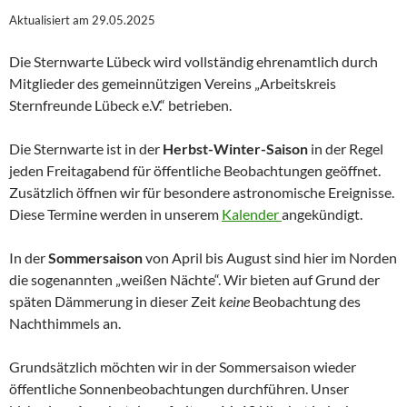
Aktualisiert am 29.05.2025
Die Sternwarte Lübeck wird vollständig ehrenamtlich durch
Mitglieder des gemeinnützigen Vereins „Arbeitskreis
Sternfreunde Lübeck e.V.“ betrieben.
Die Sternwarte ist in der
Herbst-Winter-Saison
in der Regel
jeden Freitagabend für öffentliche Beobachtungen geöffnet.
Zusätzlich öffnen wir für besondere astronomische Ereignisse.
Diese Termine werden in unserem
Kalender
angekündigt.
In der
Sommersaison
von April bis August sind hier im Norden
die sogenannten „weißen Nächte“. Wir bieten auf Grund der
späten Dämmerung in dieser Zeit
keine
Beobachtung des
Nachthimmels an.
Grundsätzlich möchten wir in der Sommersaison wieder
öffentliche Sonnenbeobachtungen durchführen. Unser