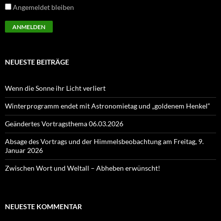
Angemeldet bleiben
NEUESTE BEITRÄGE
Wenn die Sonne ihr Licht verliert
Winterprogramm endet mit Astronomietag und „goldenem Henkel“
Geändertes Vortragsthema 06.03.2026
Absage des Vortrags und der Himmelsbeobachtung am Freitag, 9.
Januar 2026
Zwischen Wort und Weltall – Abheben erwünscht!
NEUESTE KOMMENTAR