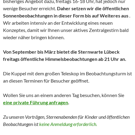
bisheriges Angebot dazu, freitags 16-18 Uhr, hat jedoch nur
wenige Besucher erreicht.
Daher setzen wir die öffentlichen
Sonnenbeobachtungen in dieser Form bis auf Weiteres aus
.
Wir arbeiten intensiv an der Entwicklung eines neuen
Konzeptes, damit wir Ihnen unser aktives Zentralgestirn bald
wieder näher bringen können.
Von September bis März bietet die Sternwarte Lübeck
freitags öffentliche Himmelsbeobachtungen ab 21 Uhr an.
Die Kuppel mit dem großen Teleskop im Beobachtungsturm ist
an diesen Terminen für Besucher geöffnet.
Wollen Sie uns an einem anderen Tag besuchen, können Sie
eine private Führung anfragen
.
Zu unseren Vorträgen, Sternenabenden für Kinder und
öffentlichen
Beobachtungen
ist
keine Anmeldung erforderlich.