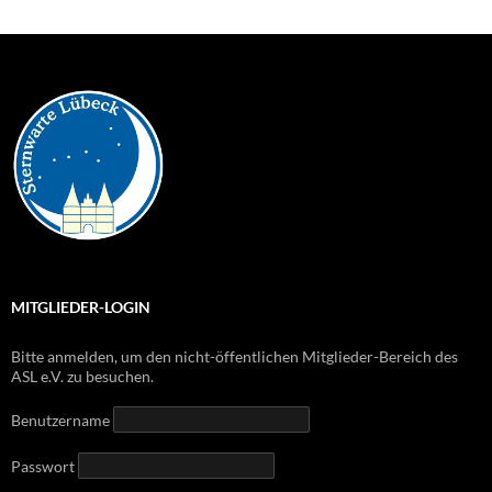
MITGLIEDER-LOGIN
Bitte anmelden, um den nicht-öffentlichen Mitglieder-Bereich des
ASL e.V. zu besuchen.
Benutzername
Passwort