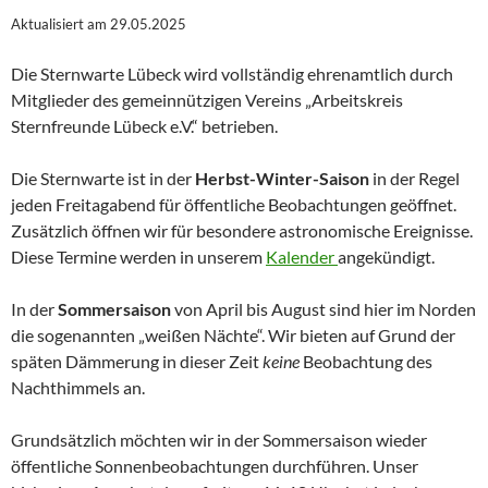
Aktualisiert am 29.05.2025
Die Sternwarte Lübeck wird vollständig ehrenamtlich durch
Mitglieder des gemeinnützigen Vereins „Arbeitskreis
Sternfreunde Lübeck e.V.“ betrieben.
Die Sternwarte ist in der
Herbst-Winter-Saison
in der Regel
jeden Freitagabend für öffentliche Beobachtungen geöffnet.
Zusätzlich öffnen wir für besondere astronomische Ereignisse.
Diese Termine werden in unserem
Kalender
angekündigt.
In der
Sommersaison
von April bis August sind hier im Norden
die sogenannten „weißen Nächte“. Wir bieten auf Grund der
späten Dämmerung in dieser Zeit
keine
Beobachtung des
Nachthimmels an.
Grundsätzlich möchten wir in der Sommersaison wieder
öffentliche Sonnenbeobachtungen durchführen. Unser