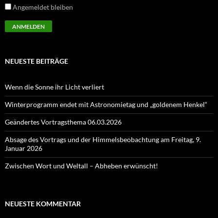
Angemeldet bleiben
NEUESTE BEITRÄGE
Wenn die Sonne ihr Licht verliert
Winterprogramm endet mit Astronomietag und „goldenem Henkel“
Geändertes Vortragsthema 06.03.2026
Absage des Vortrags und der Himmelsbeobachtung am Freitag, 9.
Januar 2026
Zwischen Wort und Weltall – Abheben erwünscht!
NEUESTE KOMMENTAR