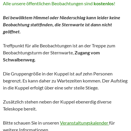
Alle unsere öffentlichen Beobachtungen sind
kostenlos
!
Bei bewölktem Himmel oder Niederschlag kann leider keine
Beobachtung stattfinden, die Sternwarte ist dann nicht
geöffnet.
Treffpunkt für alle Beobachtungen ist an der Treppe zum
Beobachtungsturm der Sternwarte,
Zugang vom
Schwalbenweg.
Die Gruppengröße in der Kuppel ist auf zehn Personen
begrenzt. Es kann daher zu Wartezeiten kommen. Der Aufstieg
in die Kuppel erfolgt über eine sehr steile Stiege.
Zusätzlich stehen neben der Kuppel ebenerdig diverse
Teleskope bereit.
Bitte schauen Sie in unseren
Veranstaltungskalender
für
weitere Informationen.