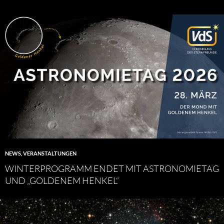
NEWS
,
VERANSTALTUNGEN
WINTERPROGRAMM ENDET MIT ASTRONOMIETAG
UND „GOLDENEM HENKEL“