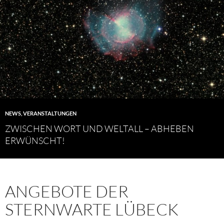
NEWS
,
VERANSTALTUNGEN
ZWISCHEN WORT UND WELTALL – ABHEBEN
ERWÜNSCHT!
ANGEBOTE DER
STERNWARTE LÜBECK