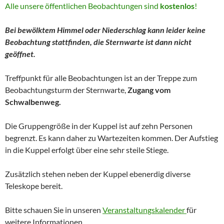
Alle unsere öffentlichen Beobachtungen sind
kostenlos
!
Bei bewölktem Himmel oder Niederschlag kann leider keine
Beobachtung stattfinden, die Sternwarte ist dann nicht
geöffnet.
Treffpunkt für alle Beobachtungen ist an der Treppe zum
Beobachtungsturm der Sternwarte,
Zugang vom
Schwalbenweg.
Die Gruppengröße in der Kuppel ist auf zehn Personen
begrenzt. Es kann daher zu Wartezeiten kommen. Der Aufstieg
in die Kuppel erfolgt über eine sehr steile Stiege.
Zusätzlich stehen neben der Kuppel ebenerdig diverse
Teleskope bereit.
Bitte schauen Sie in unseren
Veranstaltungskalender
für
weitere Informationen.