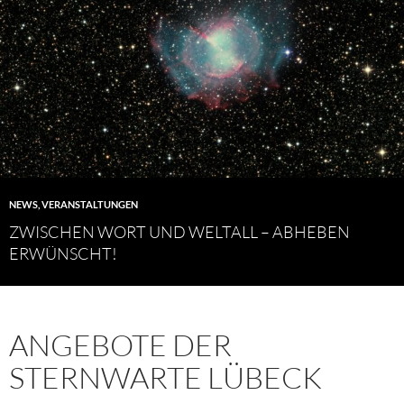
NEWS
,
VERANSTALTUNGEN
ZWISCHEN WORT UND WELTALL – ABHEBEN
ERWÜNSCHT!
ANGEBOTE DER
STERNWARTE LÜBECK