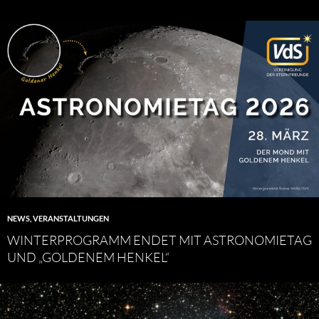
NEWS
,
VERANSTALTUNGEN
WINTERPROGRAMM ENDET MIT ASTRONOMIETAG
UND „GOLDENEM HENKEL“