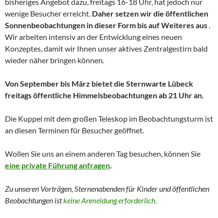
bisheriges Angebot dazu, freitags 16-18 Uhr, hat jedoch nur
wenige Besucher erreicht.
Daher setzen wir die öffentlichen
Sonnenbeobachtungen in dieser Form bis auf Weiteres aus
.
Wir arbeiten intensiv an der Entwicklung eines neuen
Konzeptes, damit wir Ihnen unser aktives Zentralgestirn bald
wieder näher bringen können.
Von September bis März bietet die Sternwarte Lübeck
freitags öffentliche Himmelsbeobachtungen ab 21 Uhr an.
Die Kuppel mit dem großen Teleskop im Beobachtungsturm ist
an diesen Terminen für Besucher geöffnet.
Wollen Sie uns an einem anderen Tag besuchen, können Sie
eine private Führung anfragen
.
Zu unseren Vorträgen, Sternenabenden für Kinder und
öffentlichen
Beobachtungen
ist
keine Anmeldung erforderlich.