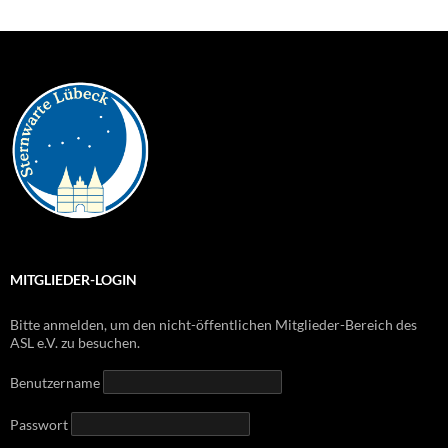
MITGLIEDER-LOGIN
Bitte anmelden, um den nicht-öffentlichen Mitglieder-Bereich des
ASL e.V. zu besuchen.
Benutzername
Passwort