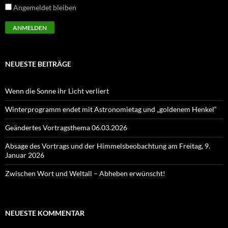
Angemeldet bleiben
NEUESTE BEITRÄGE
Wenn die Sonne ihr Licht verliert
Winterprogramm endet mit Astronomietag und „goldenem Henkel“
Geändertes Vortragsthema 06.03.2026
Absage des Vortrags und der Himmelsbeobachtung am Freitag, 9.
Januar 2026
Zwischen Wort und Weltall – Abheben erwünscht!
NEUESTE KOMMENTAR