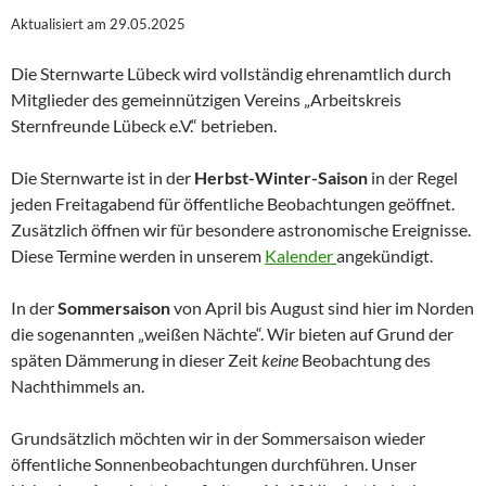
Aktualisiert am 29.05.2025
Die Sternwarte Lübeck wird vollständig ehrenamtlich durch
Mitglieder des gemeinnützigen Vereins „Arbeitskreis
Sternfreunde Lübeck e.V.“ betrieben.
Die Sternwarte ist in der
Herbst-Winter-Saison
in der Regel
jeden Freitagabend für öffentliche Beobachtungen geöffnet.
Zusätzlich öffnen wir für besondere astronomische Ereignisse.
Diese Termine werden in unserem
Kalender
angekündigt.
In der
Sommersaison
von April bis August sind hier im Norden
die sogenannten „weißen Nächte“. Wir bieten auf Grund der
späten Dämmerung in dieser Zeit
keine
Beobachtung des
Nachthimmels an.
Grundsätzlich möchten wir in der Sommersaison wieder
öffentliche Sonnenbeobachtungen durchführen. Unser