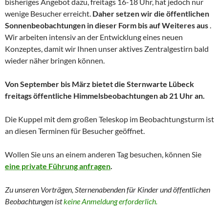
bisheriges Angebot dazu, freitags 16-18 Uhr, hat jedoch nur
wenige Besucher erreicht.
Daher setzen wir die öffentlichen
Sonnenbeobachtungen in dieser Form bis auf Weiteres aus
.
Wir arbeiten intensiv an der Entwicklung eines neuen
Konzeptes, damit wir Ihnen unser aktives Zentralgestirn bald
wieder näher bringen können.
Von September bis März bietet die Sternwarte Lübeck
freitags öffentliche Himmelsbeobachtungen ab 21 Uhr an.
Die Kuppel mit dem großen Teleskop im Beobachtungsturm ist
an diesen Terminen für Besucher geöffnet.
Wollen Sie uns an einem anderen Tag besuchen, können Sie
eine private Führung anfragen
.
Zu unseren Vorträgen, Sternenabenden für Kinder und
öffentlichen
Beobachtungen
ist
keine Anmeldung erforderlich.