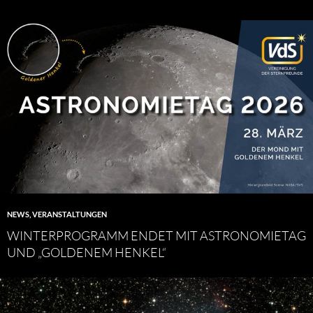
NEWS
,
VERANSTALTUNGEN
WINTERPROGRAMM ENDET MIT ASTRONOMIETAG
UND „GOLDENEM HENKEL“