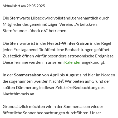
Aktualisiert am 29.05.2025
Die Sternwarte Lübeck wird vollständig ehrenamtlich durch
Mitglieder des gemeinnützigen Vereins „Arbeitskreis
Sternfreunde Lübeck e.V.“ betrieben.
Die Sternwarte ist in der
Herbst-Winter-Saison
in der Regel
jeden Freitagabend für öffentliche Beobachtungen geöffnet.
Zusätzlich öffnen wir für besondere astronomische Ereignisse.
Diese Termine werden in unserem
Kalender
angekündigt.
In der
Sommersaison
von April bis August sind hier im Norden
die sogenannten „weißen Nächte“. Wir bieten auf Grund der
späten Dämmerung in dieser Zeit
keine
Beobachtung des
Nachthimmels an.
Grundsätzlich möchten wir in der Sommersaison wieder
öffentliche Sonnenbeobachtungen durchführen. Unser