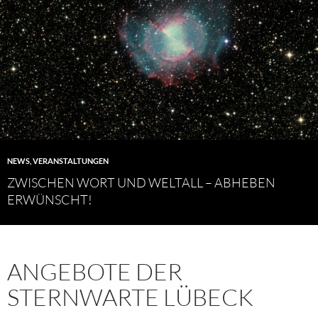
NEWS
,
VERANSTALTUNGEN
ZWISCHEN WORT UND WELTALL – ABHEBEN
ERWÜNSCHT!
ANGEBOTE DER
STERNWARTE LÜBECK