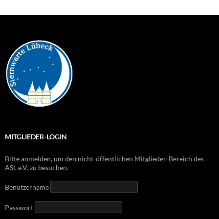
MITGLIEDER-LOGIN
Bitte anmelden, um den nicht-öffentlichen Mitglieder-Bereich des
ASL e.V. zu besuchen.
Benutzername
Passwort