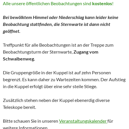
Alle unsere öffentlichen Beobachtungen sind
kostenlos
!
Bei bewölktem Himmel oder Niederschlag kann leider keine
Beobachtung stattfinden, die Sternwarte ist dann nicht
geöffnet.
Treffpunkt für alle Beobachtungen ist an der Treppe zum
Beobachtungsturm der Sternwarte,
Zugang vom
Schwalbenweg.
Die Gruppengröße in der Kuppel ist auf zehn Personen
begrenzt. Es kann daher zu Wartezeiten kommen. Der Aufstieg
in die Kuppel erfolgt über eine sehr steile Stiege.
Zusätzlich stehen neben der Kuppel ebenerdig diverse
Teleskope bereit.
Bitte schauen Sie in unseren
Veranstaltungskalender
für
weitere Informationen.