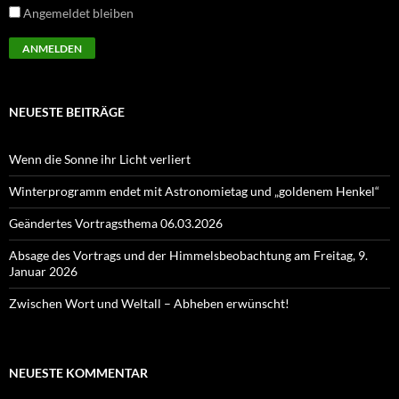
Angemeldet bleiben
NEUESTE BEITRÄGE
Wenn die Sonne ihr Licht verliert
Winterprogramm endet mit Astronomietag und „goldenem Henkel“
Geändertes Vortragsthema 06.03.2026
Absage des Vortrags und der Himmelsbeobachtung am Freitag, 9.
Januar 2026
Zwischen Wort und Weltall – Abheben erwünscht!
NEUESTE KOMMENTAR