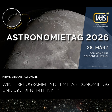
NEWS
,
VERANSTALTUNGEN
WINTERPROGRAMM ENDET MIT ASTRONOMIETAG
UND „GOLDENEM HENKEL“