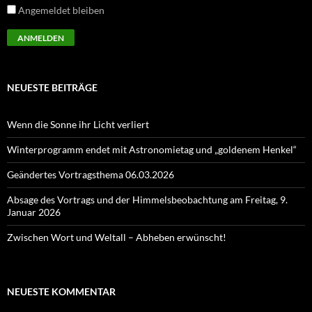
Angemeldet bleiben
NEUESTE BEITRÄGE
Wenn die Sonne ihr Licht verliert
Winterprogramm endet mit Astronomietag und „goldenem Henkel“
Geändertes Vortragsthema 06.03.2026
Absage des Vortrags und der Himmelsbeobachtung am Freitag, 9.
Januar 2026
Zwischen Wort und Weltall – Abheben erwünscht!
NEUESTE KOMMENTAR