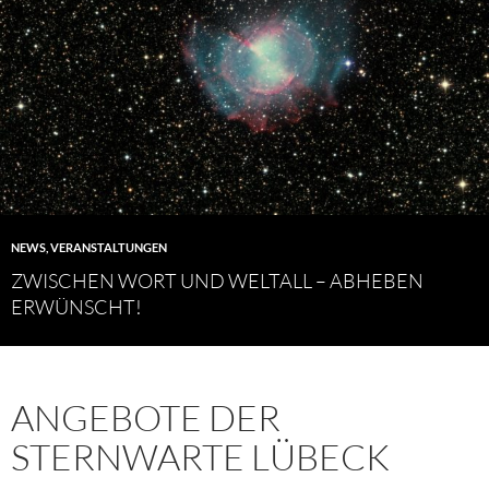
NEWS
,
VERANSTALTUNGEN
ZWISCHEN WORT UND WELTALL – ABHEBEN
ERWÜNSCHT!
ANGEBOTE DER
STERNWARTE LÜBECK