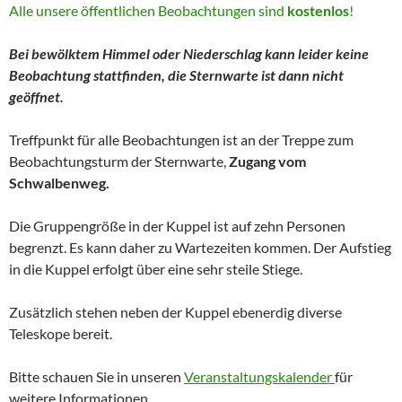
Alle unsere öffentlichen Beobachtungen sind
kostenlos
!
Bei bewölktem Himmel oder Niederschlag kann leider keine
Beobachtung stattfinden, die Sternwarte ist dann nicht
geöffnet.
Treffpunkt für alle Beobachtungen ist an der Treppe zum
Beobachtungsturm der Sternwarte,
Zugang vom
Schwalbenweg.
Die Gruppengröße in der Kuppel ist auf zehn Personen
begrenzt. Es kann daher zu Wartezeiten kommen. Der Aufstieg
in die Kuppel erfolgt über eine sehr steile Stiege.
Zusätzlich stehen neben der Kuppel ebenerdig diverse
Teleskope bereit.
Bitte schauen Sie in unseren
Veranstaltungskalender
für
weitere Informationen.