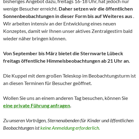
bisheriges Angebot dazu, freitags 16-18 Uhr, hat jedoch nur
wenige Besucher erreicht.
Daher setzen wir die öffentlichen
Sonnenbeobachtungen in dieser Form bis auf Weiteres aus
.
Wir arbeiten intensiv an der Entwicklung eines neuen
Konzeptes, damit wir Ihnen unser aktives Zentralgestirn bald
wieder näher bringen können.
Von September bis März bietet die Sternwarte Lübeck
freitags öffentliche Himmelsbeobachtungen ab 21 Uhr an.
Die Kuppel mit dem großen Teleskop im Beobachtungsturm ist
an diesen Terminen für Besucher geöffnet.
Wollen Sie uns an einem anderen Tag besuchen, können Sie
eine private Führung anfragen
.
Zu unseren Vorträgen, Sternenabenden für Kinder und
öffentlichen
Beobachtungen
ist
keine Anmeldung erforderlich.