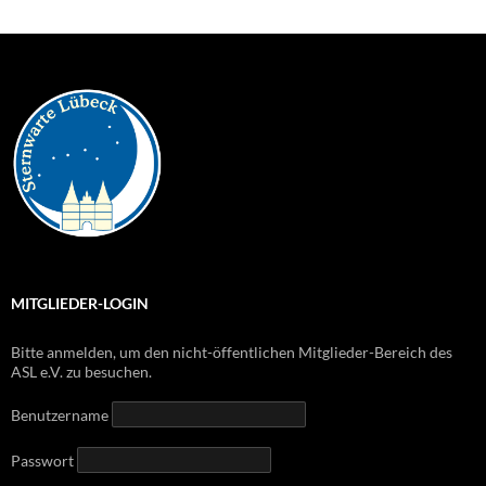
MITGLIEDER-LOGIN
Bitte anmelden, um den nicht-öffentlichen Mitglieder-Bereich des
ASL e.V. zu besuchen.
Benutzername
Passwort