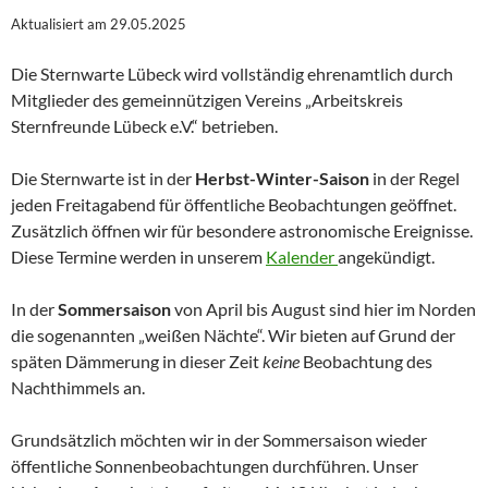
Aktualisiert am 29.05.2025
Die Sternwarte Lübeck wird vollständig ehrenamtlich durch
Mitglieder des gemeinnützigen Vereins „Arbeitskreis
Sternfreunde Lübeck e.V.“ betrieben.
Die Sternwarte ist in der
Herbst-Winter-Saison
in der Regel
jeden Freitagabend für öffentliche Beobachtungen geöffnet.
Zusätzlich öffnen wir für besondere astronomische Ereignisse.
Diese Termine werden in unserem
Kalender
angekündigt.
In der
Sommersaison
von April bis August sind hier im Norden
die sogenannten „weißen Nächte“. Wir bieten auf Grund der
späten Dämmerung in dieser Zeit
keine
Beobachtung des
Nachthimmels an.
Grundsätzlich möchten wir in der Sommersaison wieder
öffentliche Sonnenbeobachtungen durchführen. Unser