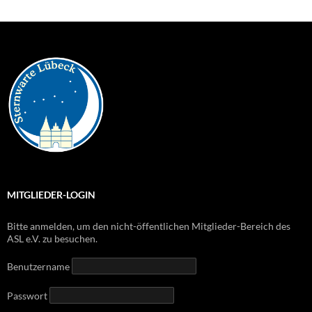
MITGLIEDER-LOGIN
Bitte anmelden, um den nicht-öffentlichen Mitglieder-Bereich des
ASL e.V. zu besuchen.
Benutzername
Passwort