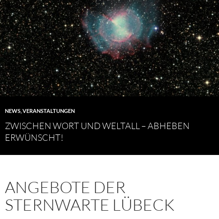
NEWS
,
VERANSTALTUNGEN
ZWISCHEN WORT UND WELTALL – ABHEBEN
ERWÜNSCHT!
ANGEBOTE DER
STERNWARTE LÜBECK