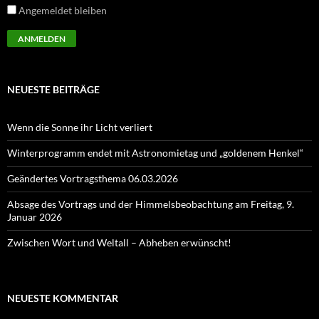
Angemeldet bleiben
NEUESTE BEITRÄGE
Wenn die Sonne ihr Licht verliert
Winterprogramm endet mit Astronomietag und „goldenem Henkel“
Geändertes Vortragsthema 06.03.2026
Absage des Vortrags und der Himmelsbeobachtung am Freitag, 9.
Januar 2026
Zwischen Wort und Weltall – Abheben erwünscht!
NEUESTE KOMMENTAR