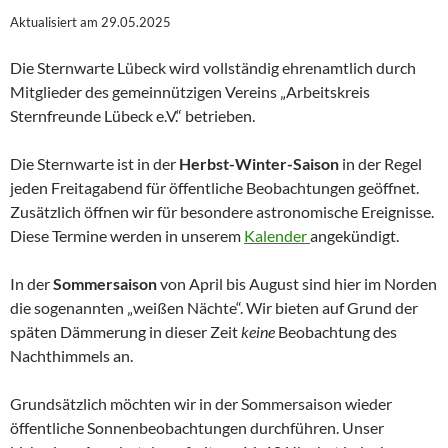
Aktualisiert am 29.05.2025
Die Sternwarte Lübeck wird vollständig ehrenamtlich durch
Mitglieder des gemeinnützigen Vereins „Arbeitskreis
Sternfreunde Lübeck e.V.“ betrieben.
Die Sternwarte ist in der
Herbst-Winter-Saison
in der Regel
jeden Freitagabend für öffentliche Beobachtungen geöffnet.
Zusätzlich öffnen wir für besondere astronomische Ereignisse.
Diese Termine werden in unserem
Kalender
angekündigt.
In der
Sommersaison
von April bis August sind hier im Norden
die sogenannten „weißen Nächte“. Wir bieten auf Grund der
späten Dämmerung in dieser Zeit
keine
Beobachtung des
Nachthimmels an.
Grundsätzlich möchten wir in der Sommersaison wieder
öffentliche Sonnenbeobachtungen durchführen. Unser