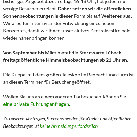
bisheriges Angebot dazu, freitags 16-18 Uhr, hat jedoch nur
wenige Besucher erreicht.
Daher setzen wir die öffentlichen
Sonnenbeobachtungen in dieser Form bis auf Weiteres aus
.
Wir arbeiten intensiv an der Entwicklung eines neuen
Konzeptes, damit wir Ihnen unser aktives Zentralgestirn bald
wieder näher bringen können.
Von September bis März bietet die Sternwarte Lübeck
freitags öffentliche Himmelsbeobachtungen ab 21 Uhr an.
Die Kuppel mit dem großen Teleskop im Beobachtungsturm ist
an diesen Terminen für Besucher geöffnet.
Wollen Sie uns an einem anderen Tag besuchen, können Sie
eine private Führung anfragen
.
Zu unseren Vorträgen, Sternenabenden für Kinder und
öffentlichen
Beobachtungen
ist
keine Anmeldung erforderlich.