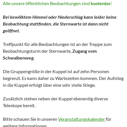
Alle unsere öffentlichen Beobachtungen sind
kostenlos
!
Bei bewölktem Himmel oder Niederschlag kann leider keine
Beobachtung stattfinden, die Sternwarte ist dann nicht
geöffnet.
Treffpunkt für alle Beobachtungen ist an der Treppe zum
Beobachtungsturm der Sternwarte,
Zugang vom
Schwalbenweg.
Die Gruppengröße in der Kuppel ist auf zehn Personen
begrenzt. Es kann daher zu Wartezeiten kommen. Der Aufstieg
in die Kuppel erfolgt über eine sehr steile Stiege.
Zusätzlich stehen neben der Kuppel ebenerdig diverse
Teleskope bereit.
Bitte schauen Sie in unseren
Veranstaltungskalender
für
weitere Informationen.