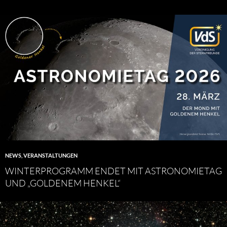
NEWS
,
VERANSTALTUNGEN
WINTERPROGRAMM ENDET MIT ASTRONOMIETAG
UND „GOLDENEM HENKEL“