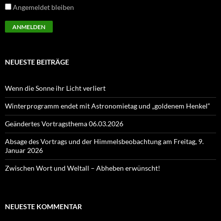
Angemeldet bleiben
NEUESTE BEITRÄGE
Wenn die Sonne ihr Licht verliert
Winterprogramm endet mit Astronomietag und „goldenem Henkel“
Geändertes Vortragsthema 06.03.2026
Absage des Vortrags und der Himmelsbeobachtung am Freitag, 9.
Januar 2026
Zwischen Wort und Weltall – Abheben erwünscht!
NEUESTE KOMMENTAR