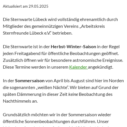
Aktualisiert am 29.05.2025
Die Sternwarte Lübeck wird vollständig ehrenamtlich durch
Mitglieder des gemeinnützigen Vereins „Arbeitskreis
Sternfreunde Lübeck e.V.“ betrieben.
Die Sternwarte ist in der
Herbst-Winter-Saison
in der Regel
jeden Freitagabend für öffentliche Beobachtungen geöffnet.
Zusätzlich öffnen wir für besondere astronomische Ereignisse.
Diese Termine werden in unserem
Kalender
angekündigt.
In der
Sommersaison
von April bis August sind hier im Norden
die sogenannten „weißen Nächte“. Wir bieten auf Grund der
späten Dämmerung in dieser Zeit
keine
Beobachtung des
Nachthimmels an.
Grundsätzlich möchten wir in der Sommersaison wieder
öffentliche Sonnenbeobachtungen durchführen. Unser