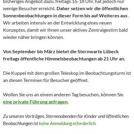
bisheriges Angebot dazu, freitags 16-18 Uhr, hat jedoch nur
wenige Besucher erreicht.
Daher setzen wir die öffentlichen
Sonnenbeobachtungen in dieser Form bis auf Weiteres aus
.
Wir arbeiten intensiv an der Entwicklung eines neuen
Konzeptes, damit wir Ihnen unser aktives Zentralgestirn bald
wieder näher bringen können.
Von September bis März bietet die Sternwarte Lübeck
freitags öffentliche Himmelsbeobachtungen ab 21 Uhr an.
Die Kuppel mit dem großen Teleskop im Beobachtungsturm ist
an diesen Terminen für Besucher geöffnet.
Wollen Sie uns an einem anderen Tag besuchen, können Sie
eine private Führung anfragen
.
Zu unseren Vorträgen, Sternenabenden für Kinder und
öffentlichen
Beobachtungen
ist
keine Anmeldung erforderlich.