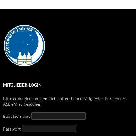
MITGLIEDER-LOGIN
Bitte anmelden, um den nicht-öffentlichen Mitglieder-Bereich des
ASL e.V. zu besuchen.
Benutzername
Passwort