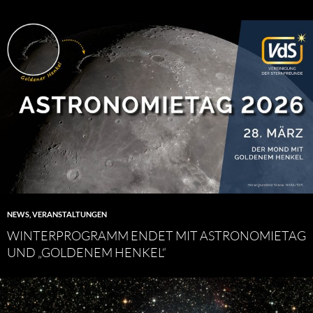
NEWS
,
VERANSTALTUNGEN
WINTERPROGRAMM ENDET MIT ASTRONOMIETAG
UND „GOLDENEM HENKEL“