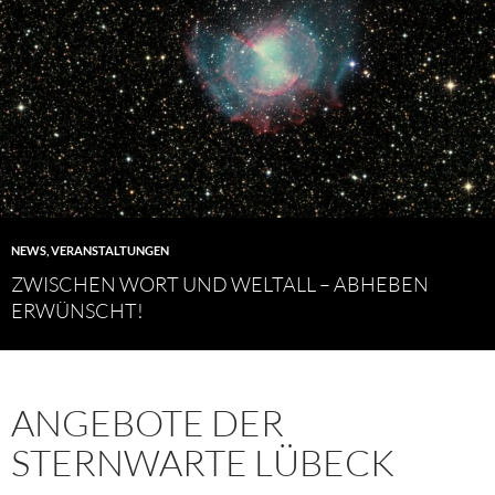
NEWS
,
VERANSTALTUNGEN
ZWISCHEN WORT UND WELTALL – ABHEBEN
ERWÜNSCHT!
ANGEBOTE DER
STERNWARTE LÜBECK