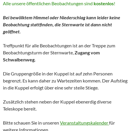
Alle unsere öffentlichen Beobachtungen sind
kostenlos
!
Bei bewölktem Himmel oder Niederschlag kann leider keine
Beobachtung stattfinden, die Sternwarte ist dann nicht
geöffnet.
Treffpunkt für alle Beobachtungen ist an der Treppe zum
Beobachtungsturm der Sternwarte,
Zugang vom
Schwalbenweg.
Die Gruppengröße in der Kuppel ist auf zehn Personen
begrenzt. Es kann daher zu Wartezeiten kommen. Der Aufstieg
in die Kuppel erfolgt über eine sehr steile Stiege.
Zusätzlich stehen neben der Kuppel ebenerdig diverse
Teleskope bereit.
Bitte schauen Sie in unseren
Veranstaltungskalender
für
weitere Informationen.