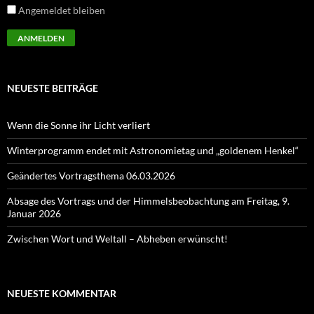
Angemeldet bleiben
NEUESTE BEITRÄGE
Wenn die Sonne ihr Licht verliert
Winterprogramm endet mit Astronomietag und „goldenem Henkel“
Geändertes Vortragsthema 06.03.2026
Absage des Vortrags und der Himmelsbeobachtung am Freitag, 9.
Januar 2026
Zwischen Wort und Weltall – Abheben erwünscht!
NEUESTE KOMMENTAR