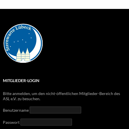
MITGLIEDER-LOGIN
Bitte anmelden, um den nicht-öffentlichen Mitglieder-Bereich des
ASL e.V. zu besuchen.
Benutzername
Passwort