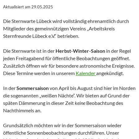
Aktualisiert am 29.05.2025
Die Sternwarte Lübeck wird vollständig ehrenamtlich durch
Mitglieder des gemeinnützigen Vereins „Arbeitskreis
Sternfreunde Lübeck e.V.“ betrieben.
Die Sternwarte ist in der
Herbst-Winter-Saison
in der Regel
jeden Freitagabend für öffentliche Beobachtungen geöffnet.
Zusätzlich öffnen wir für besondere astronomische Ereignisse.
Diese Termine werden in unserem
Kalender
angekündigt.
In der
Sommersaison
von April bis August sind hier im Norden
die sogenannten „weißen Nächte“. Wir bieten auf Grund der
späten Dämmerung in dieser Zeit
keine
Beobachtung des
Nachthimmels an.
Grundsätzlich möchten wir in der Sommersaison wieder
öffentliche Sonnenbeobachtungen durchführen. Unser