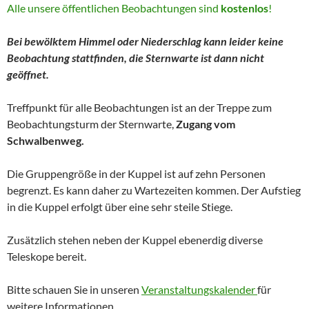
Alle unsere öffentlichen Beobachtungen sind
kostenlos
!
Bei bewölktem Himmel oder Niederschlag kann leider keine
Beobachtung stattfinden, die Sternwarte ist dann nicht
geöffnet.
Treffpunkt für alle Beobachtungen ist an der Treppe zum
Beobachtungsturm der Sternwarte,
Zugang vom
Schwalbenweg.
Die Gruppengröße in der Kuppel ist auf zehn Personen
begrenzt. Es kann daher zu Wartezeiten kommen. Der Aufstieg
in die Kuppel erfolgt über eine sehr steile Stiege.
Zusätzlich stehen neben der Kuppel ebenerdig diverse
Teleskope bereit.
Bitte schauen Sie in unseren
Veranstaltungskalender
für
weitere Informationen.