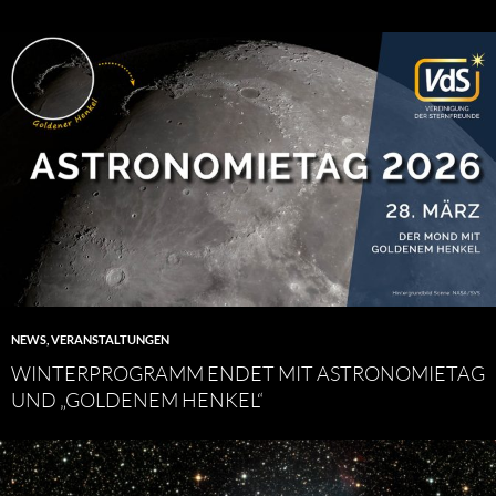
NEWS
,
VERANSTALTUNGEN
WINTERPROGRAMM ENDET MIT ASTRONOMIETAG
UND „GOLDENEM HENKEL“