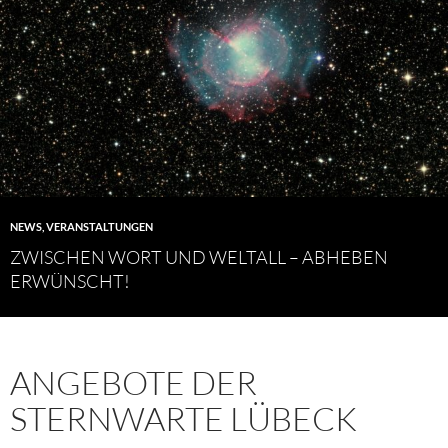
NEWS
,
VERANSTALTUNGEN
ZWISCHEN WORT UND WELTALL – ABHEBEN
ERWÜNSCHT!
ANGEBOTE DER
STERNWARTE LÜBECK