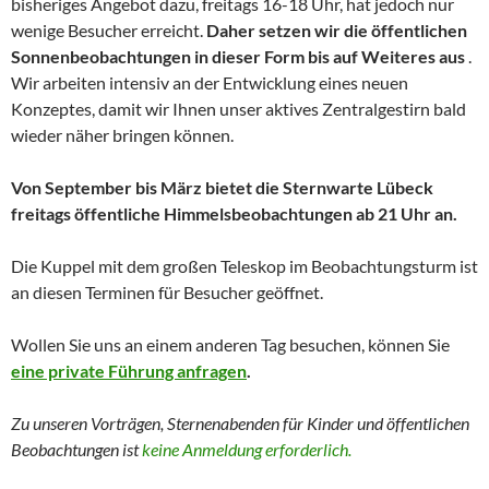
bisheriges Angebot dazu, freitags 16-18 Uhr, hat jedoch nur
wenige Besucher erreicht.
Daher setzen wir die öffentlichen
Sonnenbeobachtungen in dieser Form bis auf Weiteres aus
.
Wir arbeiten intensiv an der Entwicklung eines neuen
Konzeptes, damit wir Ihnen unser aktives Zentralgestirn bald
wieder näher bringen können.
Von September bis März bietet die Sternwarte Lübeck
freitags öffentliche Himmelsbeobachtungen ab 21 Uhr an.
Die Kuppel mit dem großen Teleskop im Beobachtungsturm ist
an diesen Terminen für Besucher geöffnet.
Wollen Sie uns an einem anderen Tag besuchen, können Sie
eine private Führung anfragen
.
Zu unseren Vorträgen, Sternenabenden für Kinder und
öffentlichen
Beobachtungen
ist
keine Anmeldung erforderlich.