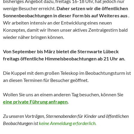
bisheriges Angebot dazu, freitags 16-18 Uhr, hat jedoch nur
wenige Besucher erreicht.
Daher setzen wir die öffentlichen
Sonnenbeobachtungen in dieser Form bis auf Weiteres aus
.
Wir arbeiten intensiv an der Entwicklung eines neuen
Konzeptes, damit wir Ihnen unser aktives Zentralgestirn bald
wieder näher bringen können.
Von September bis März bietet die Sternwarte Lübeck
freitags öffentliche Himmelsbeobachtungen ab 21 Uhr an.
Die Kuppel mit dem großen Teleskop im Beobachtungsturm ist
an diesen Terminen für Besucher geöffnet.
Wollen Sie uns an einem anderen Tag besuchen, können Sie
eine private Führung anfragen
.
Zu unseren Vorträgen, Sternenabenden für Kinder und
öffentlichen
Beobachtungen
ist
keine Anmeldung erforderlich.