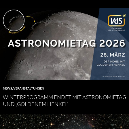
NEWS
,
VERANSTALTUNGEN
WINTERPROGRAMM ENDET MIT ASTRONOMIETAG
UND „GOLDENEM HENKEL“