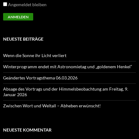
Angemeldet bleiben
NEUESTE BEITRÄGE
Wenn die Sonne ihr Licht verliert
Winterprogramm endet mit Astronomietag und „goldenem Henkel“
Geändertes Vortragsthema 06.03.2026
Absage des Vortrags und der Himmelsbeobachtung am Freitag, 9.
Januar 2026
Zwischen Wort und Weltall – Abheben erwünscht!
NEUESTE KOMMENTAR