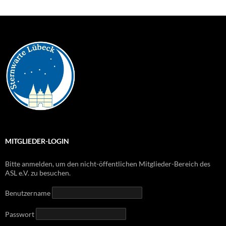
MITGLIEDER-LOGIN
Bitte anmelden, um den nicht-öffentlichen Mitglieder-Bereich des
ASL e.V. zu besuchen.
Benutzername
Passwort