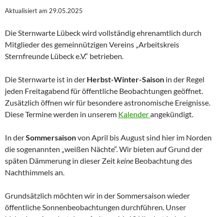
Aktualisiert am 29.05.2025
Die Sternwarte Lübeck wird vollständig ehrenamtlich durch
Mitglieder des gemeinnützigen Vereins „Arbeitskreis
Sternfreunde Lübeck e.V.“ betrieben.
Die Sternwarte ist in der
Herbst-Winter-Saison
in der Regel
jeden Freitagabend für öffentliche Beobachtungen geöffnet.
Zusätzlich öffnen wir für besondere astronomische Ereignisse.
Diese Termine werden in unserem
Kalender
angekündigt.
In der
Sommersaison
von April bis August sind hier im Norden
die sogenannten „weißen Nächte“. Wir bieten auf Grund der
späten Dämmerung in dieser Zeit
keine
Beobachtung des
Nachthimmels an.
Grundsätzlich möchten wir in der Sommersaison wieder
öffentliche Sonnenbeobachtungen durchführen. Unser