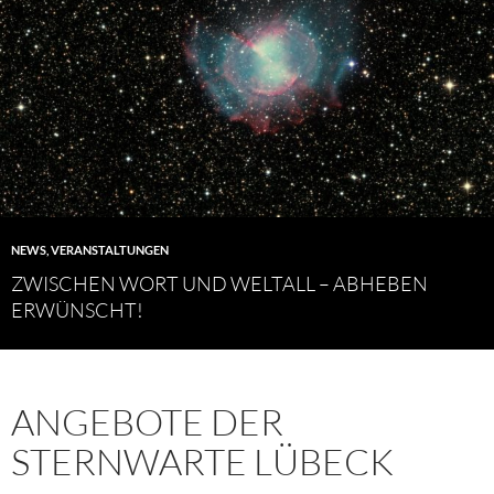
NEWS
,
VERANSTALTUNGEN
ZWISCHEN WORT UND WELTALL – ABHEBEN
ERWÜNSCHT!
ANGEBOTE DER
STERNWARTE LÜBECK