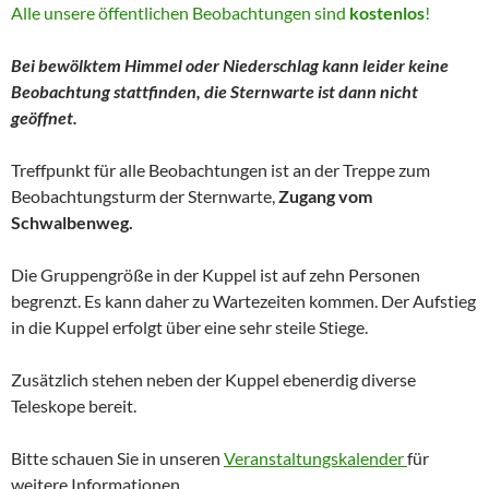
Alle unsere öffentlichen Beobachtungen sind
kostenlos
!
Bei bewölktem Himmel oder Niederschlag kann leider keine
Beobachtung stattfinden, die Sternwarte ist dann nicht
geöffnet.
Treffpunkt für alle Beobachtungen ist an der Treppe zum
Beobachtungsturm der Sternwarte,
Zugang vom
Schwalbenweg.
Die Gruppengröße in der Kuppel ist auf zehn Personen
begrenzt. Es kann daher zu Wartezeiten kommen. Der Aufstieg
in die Kuppel erfolgt über eine sehr steile Stiege.
Zusätzlich stehen neben der Kuppel ebenerdig diverse
Teleskope bereit.
Bitte schauen Sie in unseren
Veranstaltungskalender
für
weitere Informationen.