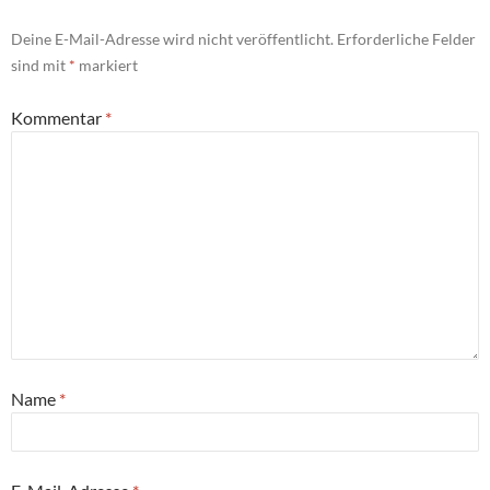
Deine E-Mail-Adresse wird nicht veröffentlicht.
Erforderliche Felder
sind mit
*
markiert
Kommentar
*
Name
*