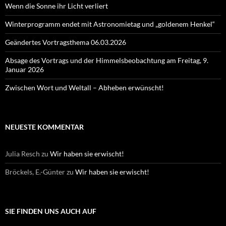
Wenn die Sonne ihr Licht verliert
Winterprogramm endet mit Astronomietag und „goldenem Henkel“
Geändertes Vortragsthema 06.03.2026
Absage des Vortrags und der Himmelsbeobachtung am Freitag, 9.
Januar 2026
Zwischen Wort und Weltall – Abheben erwünscht!
NEUESTE KOMMENTAR
Julia Resch
zu
Wir haben sie erwischt!
Bröckels, E.-Günter
zu
Wir haben sie erwischt!
SIE FINDEN UNS AUCH AUF