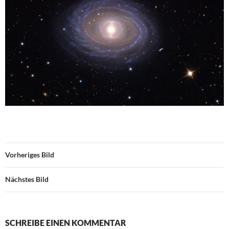
Vorheriges Bild
Nächstes Bild
SCHREIBE EINEN KOMMENTAR