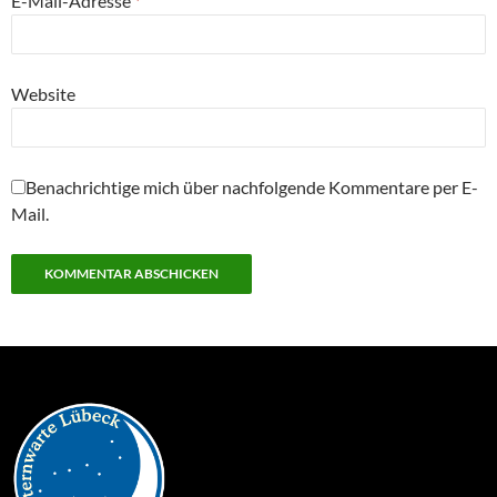
E-Mail-Adresse
*
Website
Benachrichtige mich über nachfolgende Kommentare per E-
Mail.