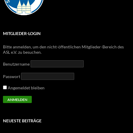
MITGLIEDER-LOGIN
Bitte anmelden, um den nicht-öffentlichen Mitglieder-Bereich des
ASL e.V. zu besuchen.
Benutzername
Passwort
Angemeldet bleiben
NEUESTE BEITRÄGE