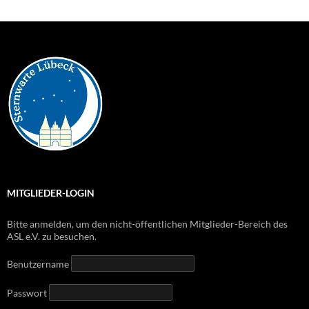
MITGLIEDER-LOGIN
Bitte anmelden, um den nicht-öffentlichen Mitglieder-Bereich des
ASL e.V. zu besuchen.
Benutzername
Passwort