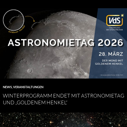
NEWS
,
VERANSTALTUNGEN
WINTERPROGRAMM ENDET MIT ASTRONOMIETAG
UND „GOLDENEM HENKEL“