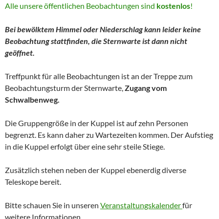
Alle unsere öffentlichen Beobachtungen sind
kostenlos
!
Bei bewölktem Himmel oder Niederschlag kann leider keine
Beobachtung stattfinden, die Sternwarte ist dann nicht
geöffnet.
Treffpunkt für alle Beobachtungen ist an der Treppe zum
Beobachtungsturm der Sternwarte,
Zugang vom
Schwalbenweg.
Die Gruppengröße in der Kuppel ist auf zehn Personen
begrenzt. Es kann daher zu Wartezeiten kommen. Der Aufstieg
in die Kuppel erfolgt über eine sehr steile Stiege.
Zusätzlich stehen neben der Kuppel ebenerdig diverse
Teleskope bereit.
Bitte schauen Sie in unseren
Veranstaltungskalender
für
weitere Informationen.