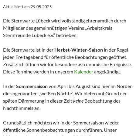
Aktualisiert am 29.05.2025
Die Sternwarte Lübeck wird vollständig ehrenamtlich durch
Mitglieder des gemeinnützigen Vereins „Arbeitskreis
Sternfreunde Lübeck e.V.“ betrieben.
Die Sternwarte ist in der
Herbst-Winter-Saison
in der Regel
jeden Freitagabend für öffentliche Beobachtungen geöffnet.
Zusätzlich öffnen wir für besondere astronomische Ereignisse.
Diese Termine werden in unserem
Kalender
angekündigt.
In der
Sommersaison
von April bis August sind hier im Norden
die sogenannten „weißen Nächte“. Wir bieten auf Grund der
späten Dämmerung in dieser Zeit
keine
Beobachtung des
Nachthimmels an.
Grundsätzlich möchten wir in der Sommersaison wieder
öffentliche Sonnenbeobachtungen durchführen. Unser