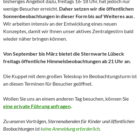
bisheriges Angebot dazu, freitags 16-18 Uhr, hat jedoch nur
wenige Besucher erreicht.
Daher setzen wir die öffentlichen
Sonnenbeobachtungen in dieser Form bis auf Weiteres aus
.
Wir arbeiten intensiv an der Entwicklung eines neuen
Konzeptes, damit wir Ihnen unser aktives Zentralgestirn bald
wieder näher bringen können.
Von September bis März bietet die Sternwarte Lübeck
freitags öffentliche Himmelsbeobachtungen ab 21 Uhr an.
Die Kuppel mit dem großen Teleskop im Beobachtungsturm ist
an diesen Terminen für Besucher geöffnet.
Wollen Sie uns an einem anderen Tag besuchen, können Sie
eine private Führung anfragen
.
Zu unseren Vorträgen, Sternenabenden für Kinder und
öffentlichen
Beobachtungen
ist
keine Anmeldung erforderlich.