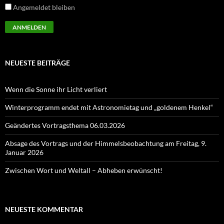
Angemeldet bleiben
NEUESTE BEITRÄGE
Wenn die Sonne ihr Licht verliert
Winterprogramm endet mit Astronomietag und „goldenem Henkel“
Geändertes Vortragsthema 06.03.2026
Absage des Vortrags und der Himmelsbeobachtung am Freitag, 9.
Januar 2026
Zwischen Wort und Weltall – Abheben erwünscht!
NEUESTE KOMMENTAR