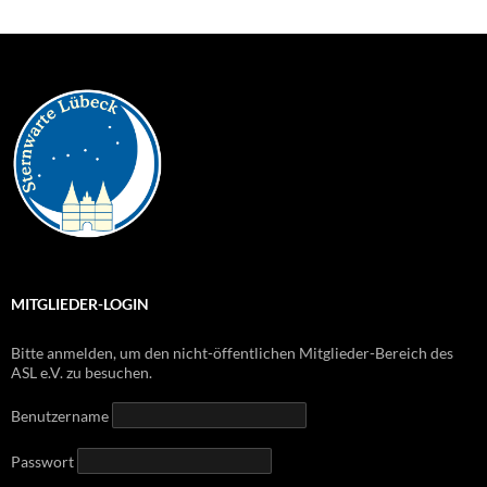
MITGLIEDER-LOGIN
Bitte anmelden, um den nicht-öffentlichen Mitglieder-Bereich des
ASL e.V. zu besuchen.
Benutzername
Passwort