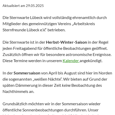
Aktualisiert am 29.05.2025
Die Sternwarte Lübeck wird vollständig ehrenamtlich durch
Mitglieder des gemeinnützigen Vereins „Arbeitskreis
Sternfreunde Lübeck e.V.“ betrieben.
Die Sternwarte ist in der
Herbst-Winter-Saison
in der Regel
jeden Freitagabend für öffentliche Beobachtungen geöffnet.
Zusätzlich öffnen wir für besondere astronomische Ereignisse.
Diese Termine werden in unserem
Kalender
angekündigt.
In der
Sommersaison
von April bis August sind hier im Norden
die sogenannten „weißen Nächte“. Wir bieten auf Grund der
späten Dämmerung in dieser Zeit
keine
Beobachtung des
Nachthimmels an.
Grundsätzlich möchten wir in der Sommersaison wieder
öffentliche Sonnenbeobachtungen durchführen. Unser