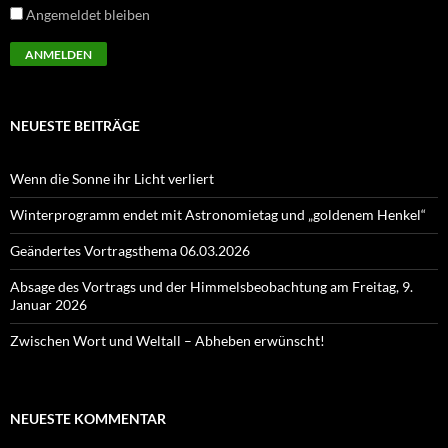
Angemeldet bleiben
NEUESTE BEITRÄGE
Wenn die Sonne ihr Licht verliert
Winterprogramm endet mit Astronomietag und „goldenem Henkel“
Geändertes Vortragsthema 06.03.2026
Absage des Vortrags und der Himmelsbeobachtung am Freitag, 9.
Januar 2026
Zwischen Wort und Weltall – Abheben erwünscht!
NEUESTE KOMMENTAR