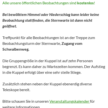
Alle unsere öffentlichen Beobachtungen sind
kostenlos
!
Bei bewölktem Himmel oder Niederschlag kann leider keine
Beobachtung stattfinden, die Sternwarte ist dann nicht
geöffnet.
Treffpunkt für alle Beobachtungen ist an der Treppe zum
Beobachtungsturm der Sternwarte,
Zugang vom
Schwalbenweg.
Die Gruppengröße in der Kuppel ist auf zehn Personen
begrenzt. Es kann daher zu Wartezeiten kommen. Der Aufstieg
in die Kuppel erfolgt über eine sehr steile Stiege.
Zusätzlich stehen neben der Kuppel ebenerdig diverse
Teleskope bereit.
Bitte schauen Sie in unseren
Veranstaltungskalender
für
weitere Informationen.