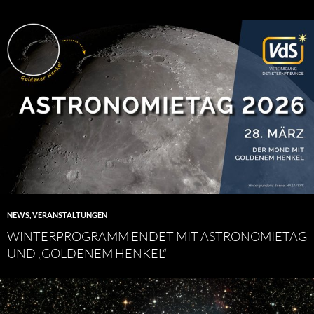
NEWS
,
VERANSTALTUNGEN
WINTERPROGRAMM ENDET MIT ASTRONOMIETAG
UND „GOLDENEM HENKEL“