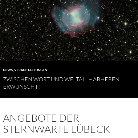
NEWS
,
VERANSTALTUNGEN
ZWISCHEN WORT UND WELTALL – ABHEBEN
ERWÜNSCHT!
ANGEBOTE DER
STERNWARTE LÜBECK