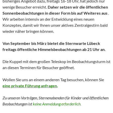
bisheriges Angebot dazu, freitags 16-18 Uhr, hat jedoch nur
wenige Besucher erreicht.
Daher setzen wir die öffentlichen
Sonnenbeobachtungen in dieser Form bis auf Weiteres aus
.
Wir arbeiten intensiv an der Entwicklung eines neuen
Konzeptes, damit wir Ihnen unser aktives Zentralgestirn bald
wieder näher bringen können.
Von September bis März bietet die Sternwarte Lübeck
freitags öffentliche Himmelsbeobachtungen ab 21 Uhr an.
Die Kuppel mit dem großen Teleskop im Beobachtungsturm ist
an diesen Terminen für Besucher geöffnet.
Wollen Sie uns an einem anderen Tag besuchen, können Sie
eine private Führung anfragen
.
Zu unseren Vorträgen, Sternenabenden für Kinder und
öffentlichen
Beobachtungen
ist
keine Anmeldung erforderlich.