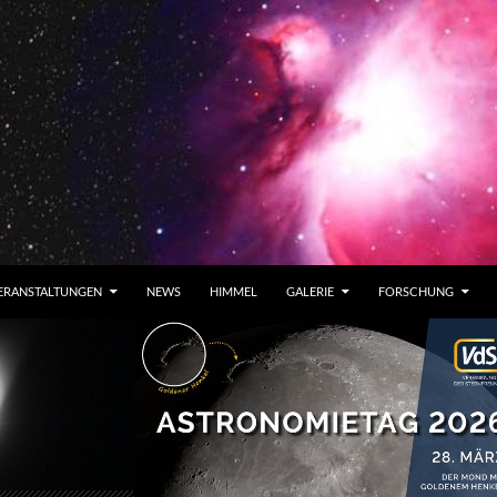
ERANSTALTUNGEN
NEWS
HIMMEL
GALERIE
FORSCHUNG