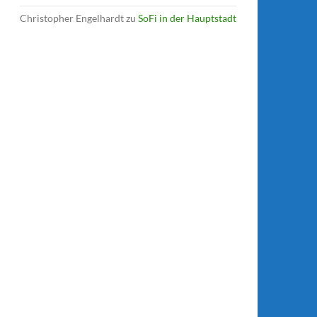
Christopher Engelhardt
zu
SoFi in der Hauptstadt