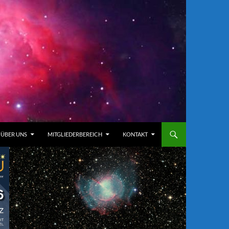
ÜBER UNS
MITGLIEDERBEREICH
KONTAKT