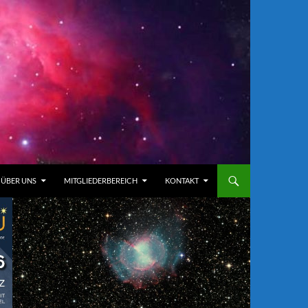
ÜBER UNS
MITGLIEDERBEREICH
KONTAKT