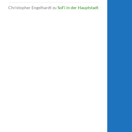
Christopher Engelhardt
zu
SoFi in der Hauptstadt