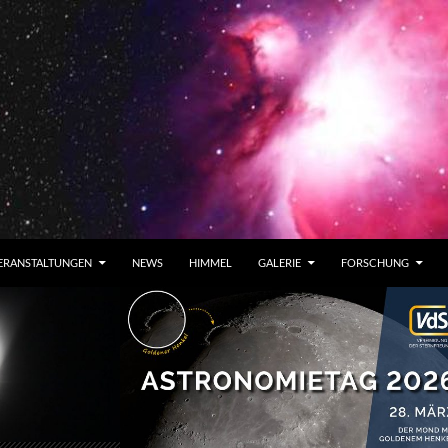
ERANSTALTUNGEN
NEWS
HIMMEL
GALERIE
FORSCHUNG