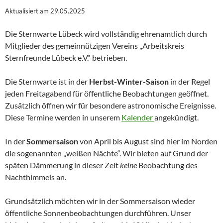
Aktualisiert am 29.05.2025
Die Sternwarte Lübeck wird vollständig ehrenamtlich durch
Mitglieder des gemeinnützigen Vereins „Arbeitskreis
Sternfreunde Lübeck e.V.“ betrieben.
Die Sternwarte ist in der
Herbst-Winter-Saison
in der Regel
jeden Freitagabend für öffentliche Beobachtungen geöffnet.
Zusätzlich öffnen wir für besondere astronomische Ereignisse.
Diese Termine werden in unserem
Kalender
angekündigt.
In der
Sommersaison
von April bis August sind hier im Norden
die sogenannten „weißen Nächte“. Wir bieten auf Grund der
späten Dämmerung in dieser Zeit
keine
Beobachtung des
Nachthimmels an.
Grundsätzlich möchten wir in der Sommersaison wieder
öffentliche Sonnenbeobachtungen durchführen. Unser