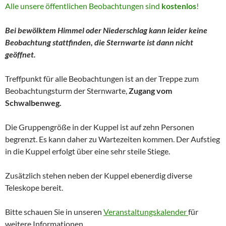
Alle unsere öffentlichen Beobachtungen sind
kostenlos
!
Bei bewölktem Himmel oder Niederschlag kann leider keine
Beobachtung stattfinden, die Sternwarte ist dann nicht
geöffnet.
Treffpunkt für alle Beobachtungen ist an der Treppe zum
Beobachtungsturm der Sternwarte,
Zugang vom
Schwalbenweg.
Die Gruppengröße in der Kuppel ist auf zehn Personen
begrenzt. Es kann daher zu Wartezeiten kommen. Der Aufstieg
in die Kuppel erfolgt über eine sehr steile Stiege.
Zusätzlich stehen neben der Kuppel ebenerdig diverse
Teleskope bereit.
Bitte schauen Sie in unseren
Veranstaltungskalender
für
weitere Informationen.