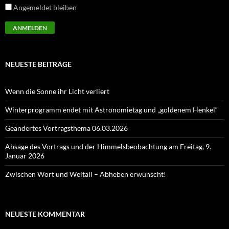
Angemeldet bleiben
NEUESTE BEITRÄGE
Wenn die Sonne ihr Licht verliert
Winterprogramm endet mit Astronomietag und „goldenem Henkel“
Geändertes Vortragsthema 06.03.2026
Absage des Vortrags und der Himmelsbeobachtung am Freitag, 9.
Januar 2026
Zwischen Wort und Weltall – Abheben erwünscht!
NEUESTE KOMMENTAR