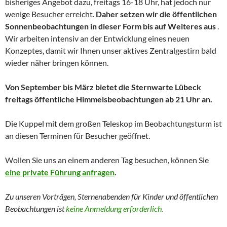
bisheriges Angebot dazu, freitags 16-18 Uhr, hat jedoch nur
wenige Besucher erreicht.
Daher setzen wir die öffentlichen
Sonnenbeobachtungen in dieser Form bis auf Weiteres aus
.
Wir arbeiten intensiv an der Entwicklung eines neuen
Konzeptes, damit wir Ihnen unser aktives Zentralgestirn bald
wieder näher bringen können.
Von September bis März bietet die Sternwarte Lübeck
freitags öffentliche Himmelsbeobachtungen ab 21 Uhr an.
Die Kuppel mit dem großen Teleskop im Beobachtungsturm ist
an diesen Terminen für Besucher geöffnet.
Wollen Sie uns an einem anderen Tag besuchen, können Sie
eine private Führung anfragen
.
Zu unseren Vorträgen, Sternenabenden für Kinder und
öffentlichen
Beobachtungen
ist
keine Anmeldung erforderlich.