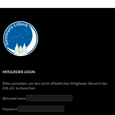
MITGLIEDER-LOGIN
Bitte anmelden, um den nicht-öffentlichen Mitglieder-Bereich des
ASL e.V. zu besuchen.
Benutzername
Passwort