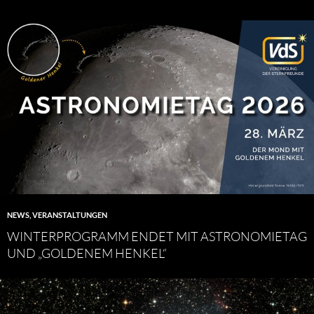
NEWS
,
VERANSTALTUNGEN
WINTERPROGRAMM ENDET MIT ASTRONOMIETAG
UND „GOLDENEM HENKEL“