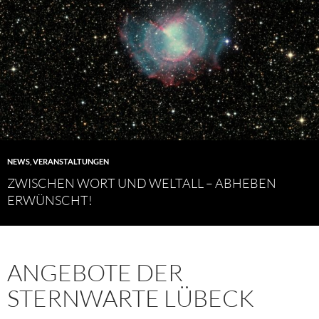
NEWS
,
VERANSTALTUNGEN
ZWISCHEN WORT UND WELTALL – ABHEBEN
ERWÜNSCHT!
ANGEBOTE DER
STERNWARTE LÜBECK