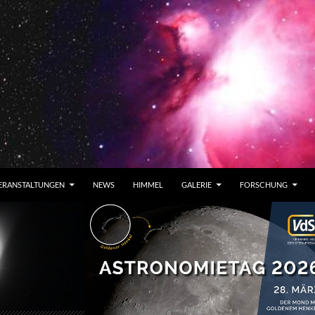
ERANSTALTUNGEN
NEWS
HIMMEL
GALERIE
FORSCHUNG