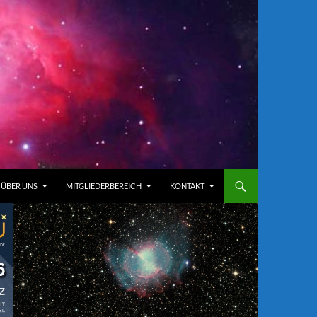
ÜBER UNS
MITGLIEDERBEREICH
KONTAKT