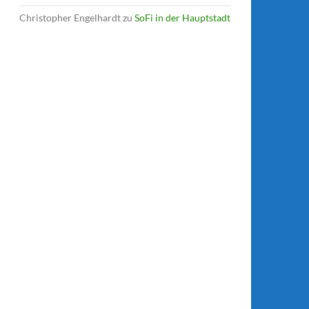
Christopher Engelhardt
zu
SoFi in der Hauptstadt