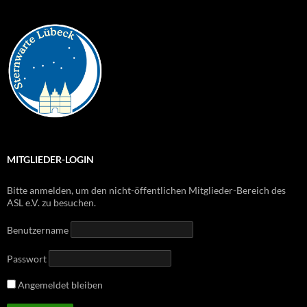
MITGLIEDER-LOGIN
Bitte anmelden, um den nicht-öffentlichen Mitglieder-Bereich des
ASL e.V. zu besuchen.
Benutzername
Passwort
Angemeldet bleiben