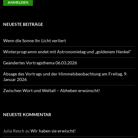
NEUESTE BEITRÄGE
Wenn die Sonne ihr Licht verliert
Winterprogramm endet mit Astronomietag und „goldenem Henkel“
Geändertes Vortragsthema 06.03.2026
Absage des Vortrags und der Himmelsbeobachtung am Freitag, 9.
Januar 2026
Zwischen Wort und Weltall – Abheben erwünscht!
NEUESTE KOMMENTAR
Julia Resch
zu
Wir haben sie erwischt!