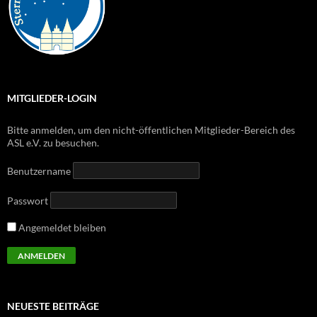
MITGLIEDER-LOGIN
Bitte anmelden, um den nicht-öffentlichen Mitglieder-Bereich des
ASL e.V. zu besuchen.
Benutzername
Passwort
Angemeldet bleiben
NEUESTE BEITRÄGE