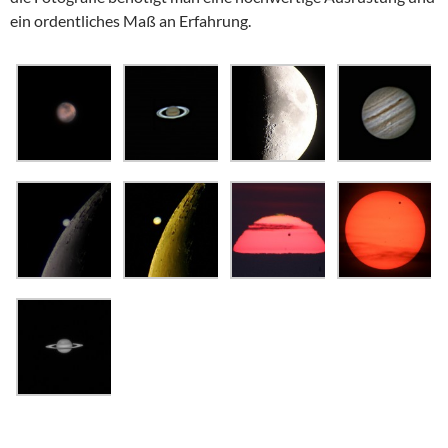
ein ordentliches Maß an Erfahrung.