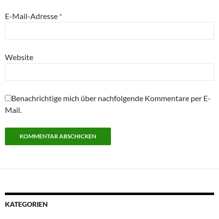
E-Mail-Adresse
*
Website
Benachrichtige mich über nachfolgende Kommentare per E-
Mail.
KATEGORIEN