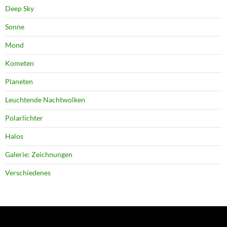
Deep Sky
Sonne
Mond
Kometen
Planeten
Leuchtende Nachtwolken
Polarlichter
Halos
Galerie: Zeichnungen
Verschiedenes