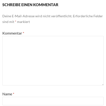
SCHREIBE EINEN KOMMENTAR
Deine E-Mail-Adresse wird nicht veröffentlicht.
Erforderliche Felder
sind mit
*
markiert
Kommentar
*
Name
*