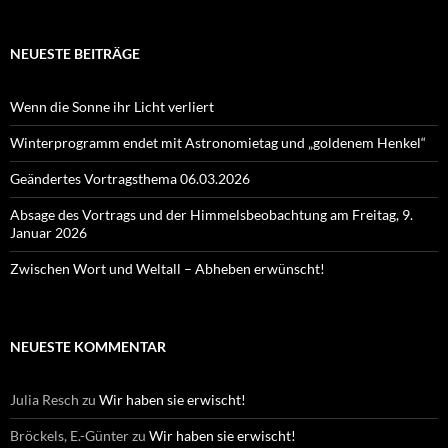
NEUESTE BEITRÄGE
Wenn die Sonne ihr Licht verliert
Winterprogramm endet mit Astronomietag und „goldenem Henkel“
Geändertes Vortragsthema 06.03.2026
Absage des Vortrags und der Himmelsbeobachtung am Freitag, 9.
Januar 2026
Zwischen Wort und Weltall – Abheben erwünscht!
NEUESTE KOMMENTAR
Julia Resch
zu
Wir haben sie erwischt!
Bröckels, E.-Günter
zu
Wir haben sie erwischt!