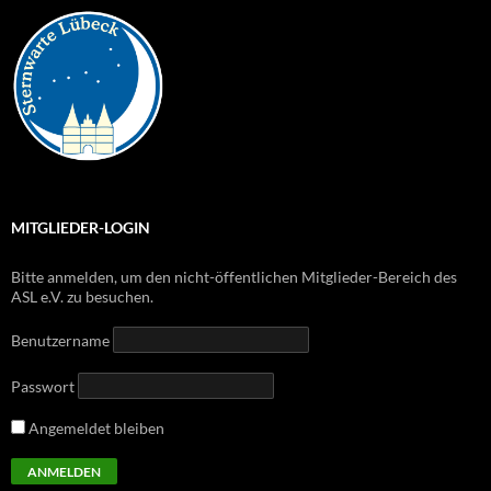
MITGLIEDER-LOGIN
Bitte anmelden, um den nicht-öffentlichen Mitglieder-Bereich des
ASL e.V. zu besuchen.
Benutzername
Passwort
Angemeldet bleiben