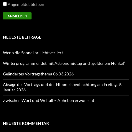
Angemeldet bleiben
NEUESTE BEITRÄGE
Wenn die Sonne ihr Licht verliert
Winterprogramm endet mit Astronomietag und „goldenem Henkel“
Geändertes Vortragsthema 06.03.2026
Absage des Vortrags und der Himmelsbeobachtung am Freitag, 9.
Januar 2026
Zwischen Wort und Weltall – Abheben erwünscht!
NEUESTE KOMMENTAR