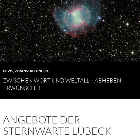
NEWS
,
VERANSTALTUNGEN
ZWISCHEN WORT UND WELTALL – ABHEBEN
ERWÜNSCHT!
ANGEBOTE DER
STERNWARTE LÜBECK