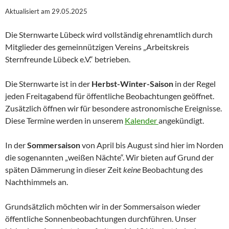
Aktualisiert am 29.05.2025
Die Sternwarte Lübeck wird vollständig ehrenamtlich durch
Mitglieder des gemeinnützigen Vereins „Arbeitskreis
Sternfreunde Lübeck e.V.“ betrieben.
Die Sternwarte ist in der
Herbst-Winter-Saison
in der Regel
jeden Freitagabend für öffentliche Beobachtungen geöffnet.
Zusätzlich öffnen wir für besondere astronomische Ereignisse.
Diese Termine werden in unserem
Kalender
angekündigt.
In der
Sommersaison
von April bis August sind hier im Norden
die sogenannten „weißen Nächte“. Wir bieten auf Grund der
späten Dämmerung in dieser Zeit
keine
Beobachtung des
Nachthimmels an.
Grundsätzlich möchten wir in der Sommersaison wieder
öffentliche Sonnenbeobachtungen durchführen. Unser