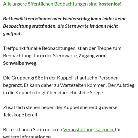
Alle unsere öffentlichen Beobachtungen sind
kostenlos
!
Bei bewölktem Himmel oder Niederschlag kann leider keine
Beobachtung stattfinden, die Sternwarte ist dann nicht
geöffnet.
Treffpunkt für alle Beobachtungen ist an der Treppe zum
Beobachtungsturm der Sternwarte,
Zugang vom
Schwalbenweg.
Die Gruppengröße in der Kuppel ist auf zehn Personen
begrenzt. Es kann daher zu Wartezeiten kommen. Der Aufstieg
in die Kuppel erfolgt über eine sehr steile Stiege.
Zusätzlich stehen neben der Kuppel ebenerdig diverse
Teleskope bereit.
Bitte schauen Sie in unseren
Veranstaltungskalender
für
weitere Informationen.