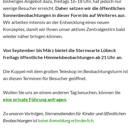
bisheriges Angebot dazu, freitags 16-18 Uhr, hat jedoch nur
wenige Besucher erreicht.
Daher setzen wir die öffentlichen
Sonnenbeobachtungen in dieser Form bis auf Weiteres aus
.
Wir arbeiten intensiv an der Entwicklung eines neuen
Konzeptes, damit wir Ihnen unser aktives Zentralgestirn bald
wieder näher bringen können.
Von September bis März bietet die Sternwarte Lübeck
freitags öffentliche Himmelsbeobachtungen ab 21 Uhr an.
Die Kuppel mit dem großen Teleskop im Beobachtungsturm ist
an diesen Terminen für Besucher geöffnet.
Wollen Sie uns an einem anderen Tag besuchen, können Sie
eine private Führung anfragen
.
Zu unseren Vorträgen, Sternenabenden für Kinder und
öffentlichen
Beobachtungen
ist
keine Anmeldung erforderlich.