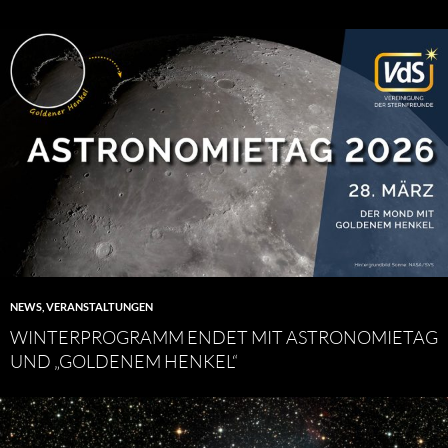
NEWS
,
VERANSTALTUNGEN
WINTERPROGRAMM ENDET MIT ASTRONOMIETAG
UND „GOLDENEM HENKEL“