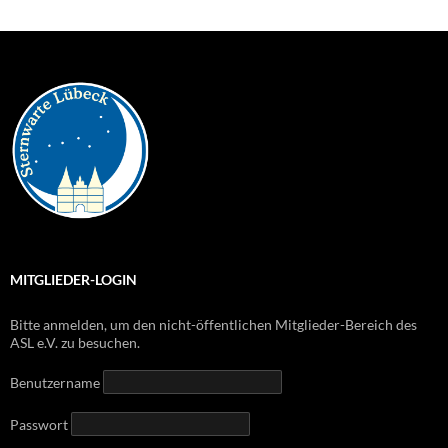
MITGLIEDER-LOGIN
Bitte anmelden, um den nicht-öffentlichen Mitglieder-Bereich des
ASL e.V. zu besuchen.
Benutzername
Passwort