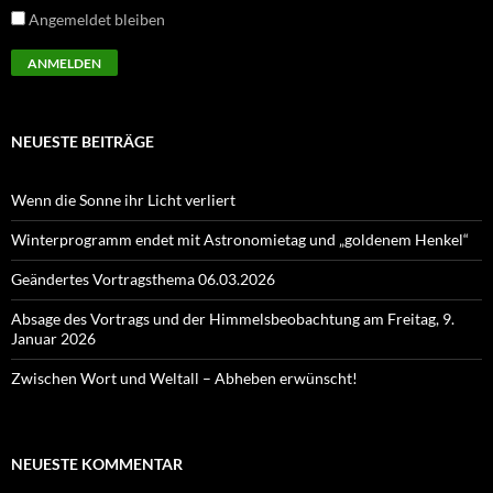
Angemeldet bleiben
NEUESTE BEITRÄGE
Wenn die Sonne ihr Licht verliert
Winterprogramm endet mit Astronomietag und „goldenem Henkel“
Geändertes Vortragsthema 06.03.2026
Absage des Vortrags und der Himmelsbeobachtung am Freitag, 9.
Januar 2026
Zwischen Wort und Weltall – Abheben erwünscht!
NEUESTE KOMMENTAR