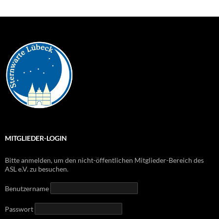
MITGLIEDER-LOGIN
Bitte anmelden, um den nicht-öffentlichen Mitglieder-Bereich des
ASL e.V. zu besuchen.
Benutzername
Passwort