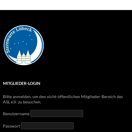
MITGLIEDER-LOGIN
Bitte anmelden, um den nicht-öffentlichen Mitglieder-Bereich des
ASL e.V. zu besuchen.
Benutzername
Passwort