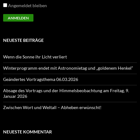
Angemeldet bleiben
NEUESTE BEITRÄGE
Wenn die Sonne ihr Licht verliert
Winterprogramm endet mit Astronomietag und „goldenem Henkel“
Geändertes Vortragsthema 06.03.2026
Absage des Vortrags und der Himmelsbeobachtung am Freitag, 9.
Januar 2026
Zwischen Wort und Weltall – Abheben erwünscht!
NEUESTE KOMMENTAR