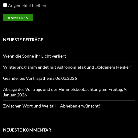
Angemeldet bleiben
NEUESTE BEITRÄGE
Wenn die Sonne ihr Licht verliert
Winterprogramm endet mit Astronomietag und „goldenem Henkel“
Geändertes Vortragsthema 06.03.2026
Absage des Vortrags und der Himmelsbeobachtung am Freitag, 9.
Januar 2026
Zwischen Wort und Weltall – Abheben erwünscht!
NEUESTE KOMMENTAR