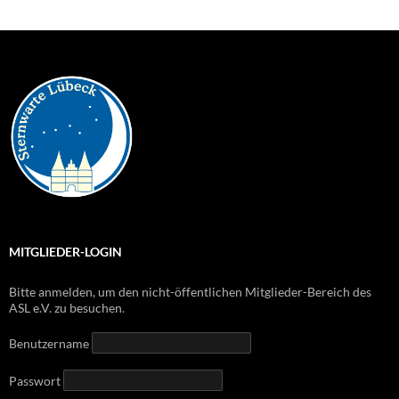
MITGLIEDER-LOGIN
Bitte anmelden, um den nicht-öffentlichen Mitglieder-Bereich des
ASL e.V. zu besuchen.
Benutzername
Passwort