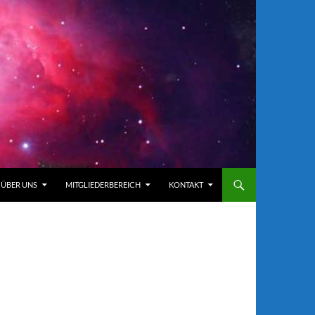
ÜBER UNS
MITGLIEDERBEREICH
KONTAKT