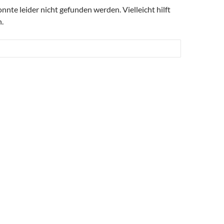
nte leider nicht gefunden werden. Vielleicht hilft
.