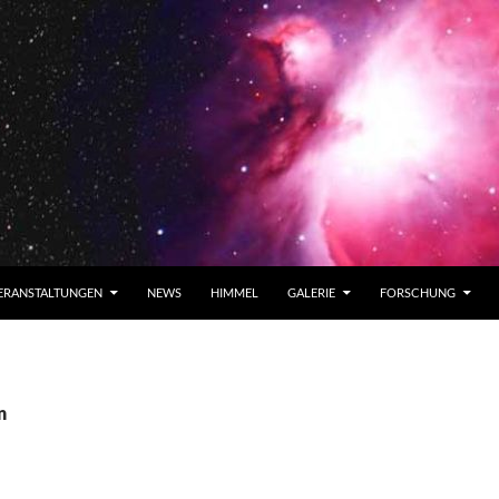
ERANSTALTUNGEN
NEWS
HIMMEL
GALERIE
FORSCHUNG
n