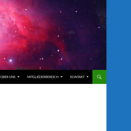
ÜBER UNS
MITGLIEDERBEREICH
KONTAKT