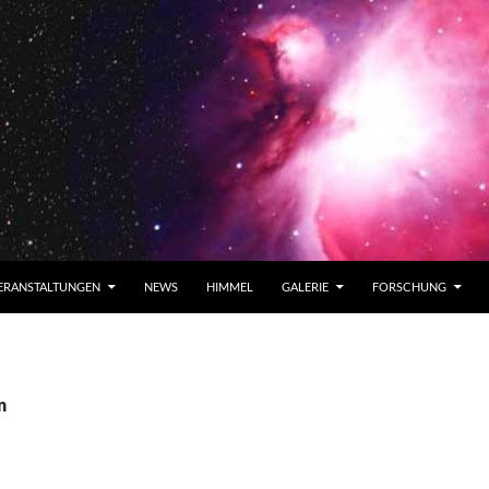
ERANSTALTUNGEN
NEWS
HIMMEL
GALERIE
FORSCHUNG
n