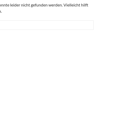
nte leider nicht gefunden werden. Vielleicht hilft
.