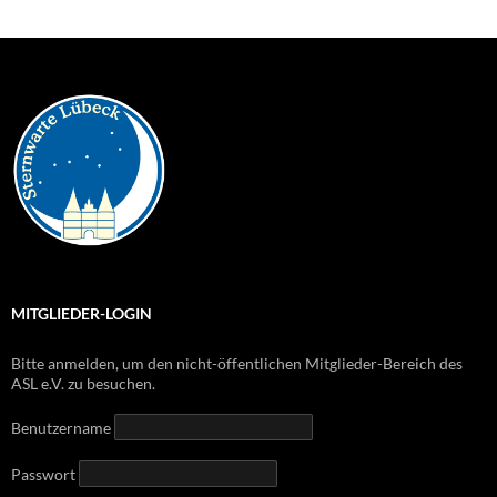
MITGLIEDER-LOGIN
Bitte anmelden, um den nicht-öffentlichen Mitglieder-Bereich des
ASL e.V. zu besuchen.
Benutzername
Passwort