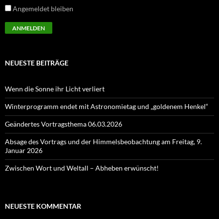
Angemeldet bleiben
NEUESTE BEITRÄGE
Wenn die Sonne ihr Licht verliert
Winterprogramm endet mit Astronomietag und „goldenem Henkel“
Geändertes Vortragsthema 06.03.2026
Absage des Vortrags und der Himmelsbeobachtung am Freitag, 9.
Januar 2026
Zwischen Wort und Weltall – Abheben erwünscht!
NEUESTE KOMMENTAR