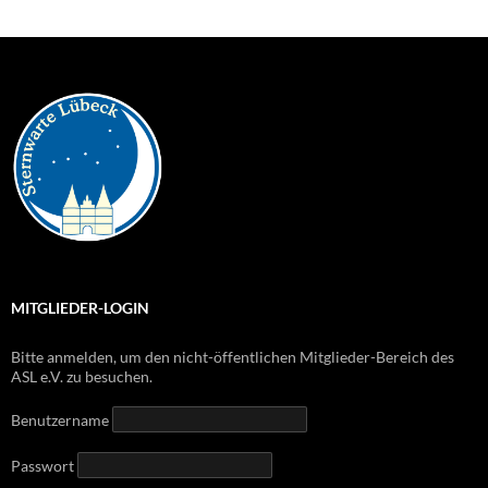
MITGLIEDER-LOGIN
Bitte anmelden, um den nicht-öffentlichen Mitglieder-Bereich des
ASL e.V. zu besuchen.
Benutzername
Passwort