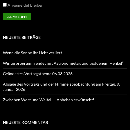
Angemeldet bleiben
NEUESTE BEITRÄGE
Wenn die Sonne ihr Licht verliert
Winterprogramm endet mit Astronomietag und „goldenem Henkel“
Geändertes Vortragsthema 06.03.2026
Absage des Vortrags und der Himmelsbeobachtung am Freitag, 9.
Januar 2026
Zwischen Wort und Weltall – Abheben erwünscht!
NEUESTE KOMMENTAR