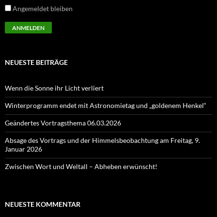
Angemeldet bleiben
NEUESTE BEITRÄGE
Wenn die Sonne ihr Licht verliert
Winterprogramm endet mit Astronomietag und „goldenem Henkel“
Geändertes Vortragsthema 06.03.2026
Absage des Vortrags und der Himmelsbeobachtung am Freitag, 9.
Januar 2026
Zwischen Wort und Weltall – Abheben erwünscht!
NEUESTE KOMMENTAR