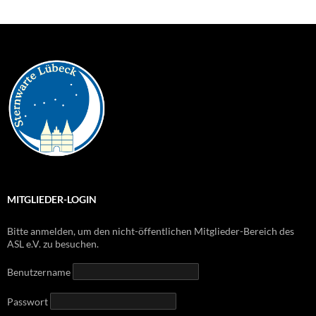
MITGLIEDER-LOGIN
Bitte anmelden, um den nicht-öffentlichen Mitglieder-Bereich des
ASL e.V. zu besuchen.
Benutzername
Passwort