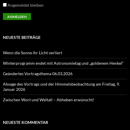
Angemeldet bleiben
NEUESTE BEITRÄGE
Wenn die Sonne ihr Licht verliert
Winterprogramm endet mit Astronomietag und „goldenem Henkel“
Geändertes Vortragsthema 06.03.2026
Absage des Vortrags und der Himmelsbeobachtung am Freitag, 9.
Januar 2026
Zwischen Wort und Weltall – Abheben erwünscht!
NEUESTE KOMMENTAR