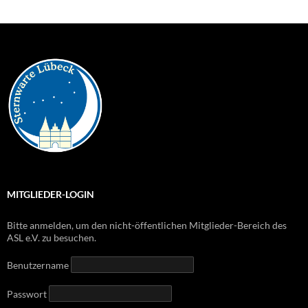
MITGLIEDER-LOGIN
Bitte anmelden, um den nicht-öffentlichen Mitglieder-Bereich des
ASL e.V. zu besuchen.
Benutzername
Passwort