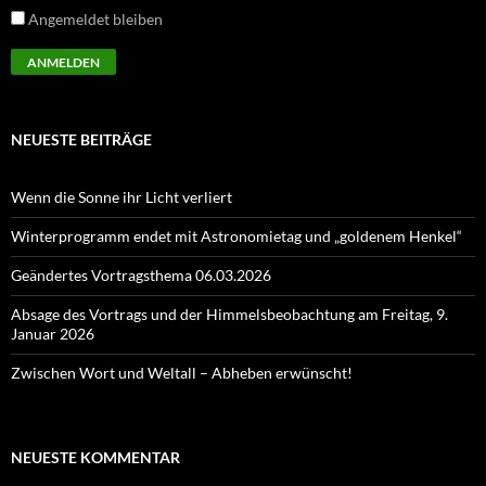
Angemeldet bleiben
NEUESTE BEITRÄGE
Wenn die Sonne ihr Licht verliert
Winterprogramm endet mit Astronomietag und „goldenem Henkel“
Geändertes Vortragsthema 06.03.2026
Absage des Vortrags und der Himmelsbeobachtung am Freitag, 9.
Januar 2026
Zwischen Wort und Weltall – Abheben erwünscht!
NEUESTE KOMMENTAR