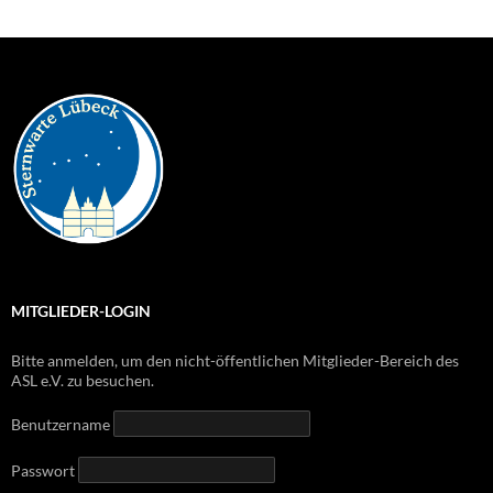
MITGLIEDER-LOGIN
Bitte anmelden, um den nicht-öffentlichen Mitglieder-Bereich des
ASL e.V. zu besuchen.
Benutzername
Passwort