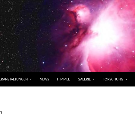
ERANSTALTUNGEN
NEWS
HIMMEL
GALERIE
FORSCHUNG
n