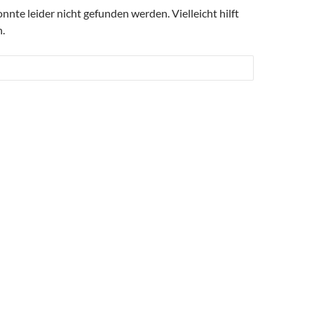
nte leider nicht gefunden werden. Vielleicht hilft
.