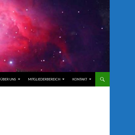
ÜBER UNS
MITGLIEDERBEREICH
KONTAKT