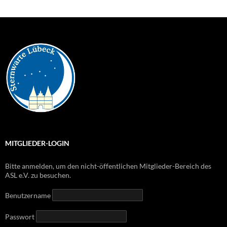
MITGLIEDER-LOGIN
Bitte anmelden, um den nicht-öffentlichen Mitglieder-Bereich des
ASL e.V. zu besuchen.
Benutzername
Passwort