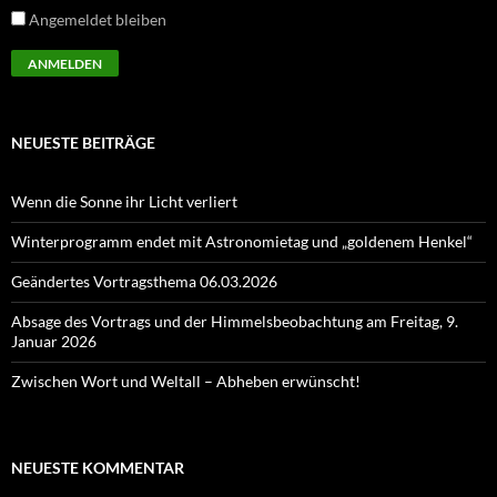
Angemeldet bleiben
NEUESTE BEITRÄGE
Wenn die Sonne ihr Licht verliert
Winterprogramm endet mit Astronomietag und „goldenem Henkel“
Geändertes Vortragsthema 06.03.2026
Absage des Vortrags und der Himmelsbeobachtung am Freitag, 9.
Januar 2026
Zwischen Wort und Weltall – Abheben erwünscht!
NEUESTE KOMMENTAR