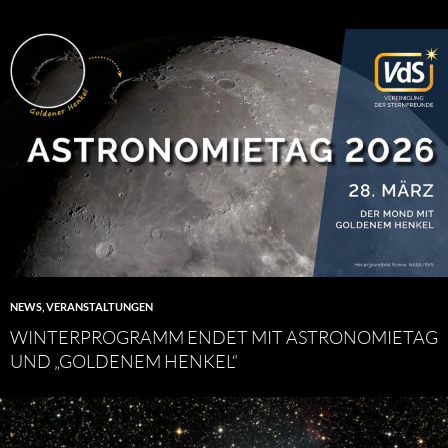
NEWS
,
VERANSTALTUNGEN
WINTERPROGRAMM ENDET MIT ASTRONOMIETAG
UND „GOLDENEM HENKEL“