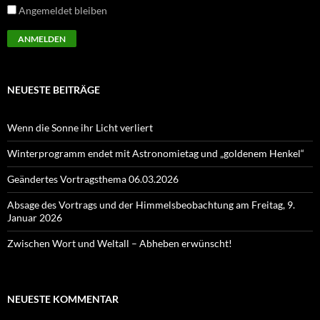
Angemeldet bleiben
NEUESTE BEITRÄGE
Wenn die Sonne ihr Licht verliert
Winterprogramm endet mit Astronomietag und „goldenem Henkel“
Geändertes Vortragsthema 06.03.2026
Absage des Vortrags und der Himmelsbeobachtung am Freitag, 9.
Januar 2026
Zwischen Wort und Weltall – Abheben erwünscht!
NEUESTE KOMMENTAR