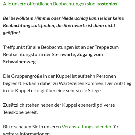
Alle unsere öffentlichen Beobachtungen sind
kostenlos
!
Bei bewölktem Himmel oder Niederschlag kann leider keine
Beobachtung stattfinden, die Sternwarte ist dann nicht
geöffnet.
Treffpunkt für alle Beobachtungen ist an der Treppe zum
Beobachtungsturm der Sternwarte,
Zugang vom
Schwalbenweg.
Die Gruppengröße in der Kuppel ist auf zehn Personen
begrenzt. Es kann daher zu Wartezeiten kommen. Der Aufstieg
in die Kuppel erfolgt über eine sehr steile Stiege.
Zusätzlich stehen neben der Kuppel ebenerdig diverse
Teleskope bereit.
Bitte schauen Sie in unseren
Veranstaltungskalender
für
weitere Informationen.