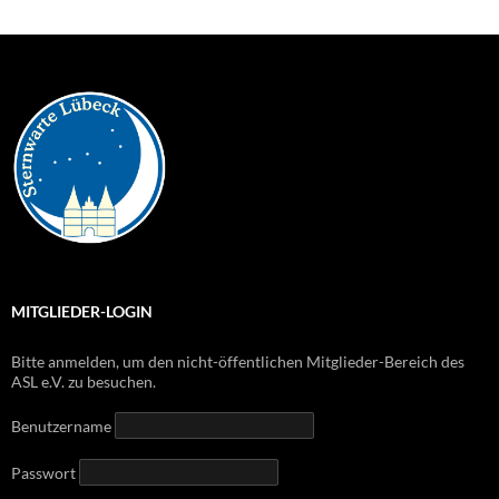
MITGLIEDER-LOGIN
Bitte anmelden, um den nicht-öffentlichen Mitglieder-Bereich des
ASL e.V. zu besuchen.
Benutzername
Passwort