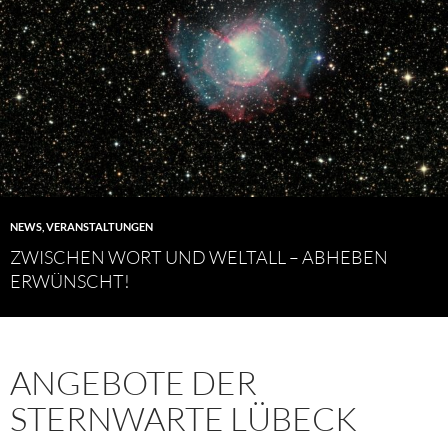
NEWS
,
VERANSTALTUNGEN
ZWISCHEN WORT UND WELTALL – ABHEBEN
ERWÜNSCHT!
ANGEBOTE DER
STERNWARTE LÜBECK