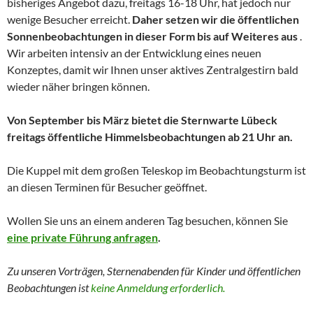
bisheriges Angebot dazu, freitags 16-18 Uhr, hat jedoch nur
wenige Besucher erreicht.
Daher setzen wir die öffentlichen
Sonnenbeobachtungen in dieser Form bis auf Weiteres aus
.
Wir arbeiten intensiv an der Entwicklung eines neuen
Konzeptes, damit wir Ihnen unser aktives Zentralgestirn bald
wieder näher bringen können.
Von September bis März bietet die Sternwarte Lübeck
freitags öffentliche Himmelsbeobachtungen ab 21 Uhr an.
Die Kuppel mit dem großen Teleskop im Beobachtungsturm ist
an diesen Terminen für Besucher geöffnet.
Wollen Sie uns an einem anderen Tag besuchen, können Sie
eine private Führung anfragen
.
Zu unseren Vorträgen, Sternenabenden für Kinder und
öffentlichen
Beobachtungen
ist
keine Anmeldung erforderlich.