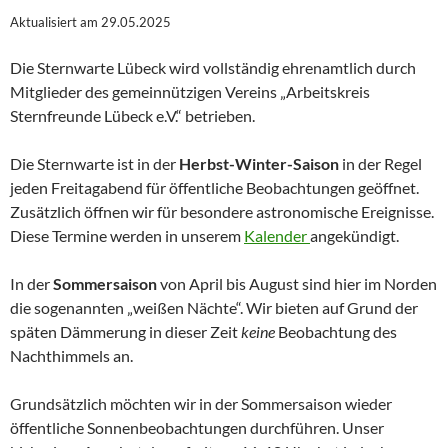
Aktualisiert am 29.05.2025
Die Sternwarte Lübeck wird vollständig ehrenamtlich durch
Mitglieder des gemeinnützigen Vereins „Arbeitskreis
Sternfreunde Lübeck e.V.“ betrieben.
Die Sternwarte ist in der
Herbst-Winter-Saison
in der Regel
jeden Freitagabend für öffentliche Beobachtungen geöffnet.
Zusätzlich öffnen wir für besondere astronomische Ereignisse.
Diese Termine werden in unserem
Kalender
angekündigt.
In der
Sommersaison
von April bis August sind hier im Norden
die sogenannten „weißen Nächte“. Wir bieten auf Grund der
späten Dämmerung in dieser Zeit
keine
Beobachtung des
Nachthimmels an.
Grundsätzlich möchten wir in der Sommersaison wieder
öffentliche Sonnenbeobachtungen durchführen. Unser