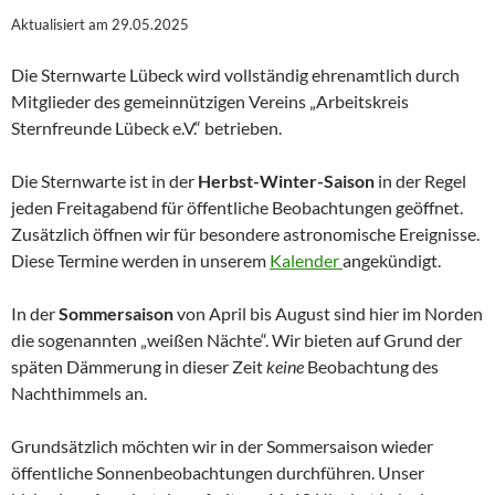
Aktualisiert am 29.05.2025
Die Sternwarte Lübeck wird vollständig ehrenamtlich durch
Mitglieder des gemeinnützigen Vereins „Arbeitskreis
Sternfreunde Lübeck e.V.“ betrieben.
Die Sternwarte ist in der
Herbst-Winter-Saison
in der Regel
jeden Freitagabend für öffentliche Beobachtungen geöffnet.
Zusätzlich öffnen wir für besondere astronomische Ereignisse.
Diese Termine werden in unserem
Kalender
angekündigt.
In der
Sommersaison
von April bis August sind hier im Norden
die sogenannten „weißen Nächte“. Wir bieten auf Grund der
späten Dämmerung in dieser Zeit
keine
Beobachtung des
Nachthimmels an.
Grundsätzlich möchten wir in der Sommersaison wieder
öffentliche Sonnenbeobachtungen durchführen. Unser