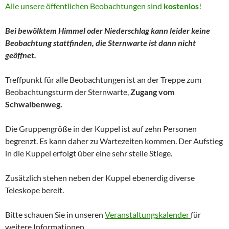
Alle unsere öffentlichen Beobachtungen sind
kostenlos
!
Bei bewölktem Himmel oder Niederschlag kann leider keine
Beobachtung stattfinden, die Sternwarte ist dann nicht
geöffnet.
Treffpunkt für alle Beobachtungen ist an der Treppe zum
Beobachtungsturm der Sternwarte,
Zugang vom
Schwalbenweg.
Die Gruppengröße in der Kuppel ist auf zehn Personen
begrenzt. Es kann daher zu Wartezeiten kommen. Der Aufstieg
in die Kuppel erfolgt über eine sehr steile Stiege.
Zusätzlich stehen neben der Kuppel ebenerdig diverse
Teleskope bereit.
Bitte schauen Sie in unseren
Veranstaltungskalender
für
weitere Informationen.