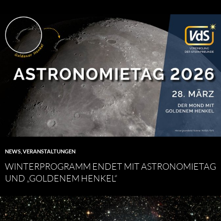
NEWS
,
VERANSTALTUNGEN
WINTERPROGRAMM ENDET MIT ASTRONOMIETAG
UND „GOLDENEM HENKEL“