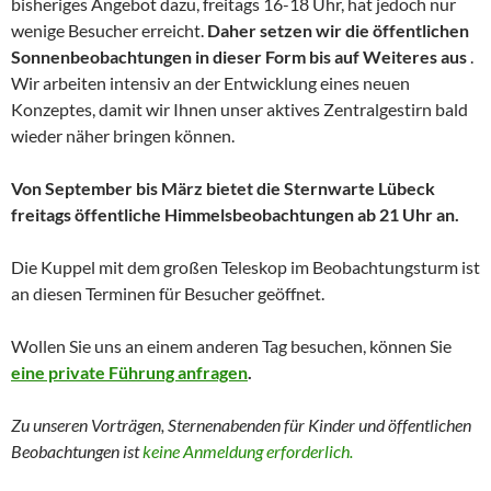
bisheriges Angebot dazu, freitags 16-18 Uhr, hat jedoch nur
wenige Besucher erreicht.
Daher setzen wir die öffentlichen
Sonnenbeobachtungen in dieser Form bis auf Weiteres aus
.
Wir arbeiten intensiv an der Entwicklung eines neuen
Konzeptes, damit wir Ihnen unser aktives Zentralgestirn bald
wieder näher bringen können.
Von September bis März bietet die Sternwarte Lübeck
freitags öffentliche Himmelsbeobachtungen ab 21 Uhr an.
Die Kuppel mit dem großen Teleskop im Beobachtungsturm ist
an diesen Terminen für Besucher geöffnet.
Wollen Sie uns an einem anderen Tag besuchen, können Sie
eine private Führung anfragen
.
Zu unseren Vorträgen, Sternenabenden für Kinder und
öffentlichen
Beobachtungen
ist
keine Anmeldung erforderlich.