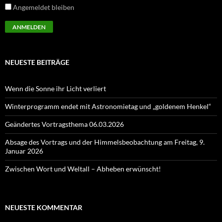
Angemeldet bleiben
NEUESTE BEITRÄGE
Wenn die Sonne ihr Licht verliert
Winterprogramm endet mit Astronomietag und „goldenem Henkel“
Geändertes Vortragsthema 06.03.2026
Absage des Vortrags und der Himmelsbeobachtung am Freitag, 9.
Januar 2026
Zwischen Wort und Weltall – Abheben erwünscht!
NEUESTE KOMMENTAR