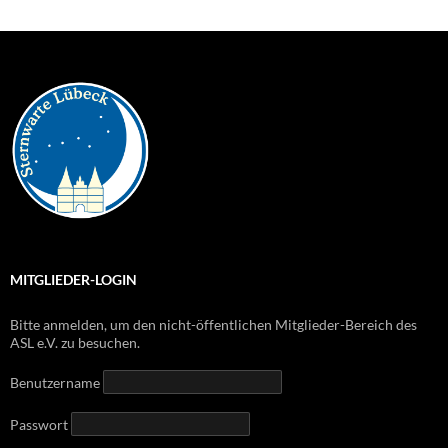
MITGLIEDER-LOGIN
Bitte anmelden, um den nicht-öffentlichen Mitglieder-Bereich des
ASL e.V. zu besuchen.
Benutzername
Passwort