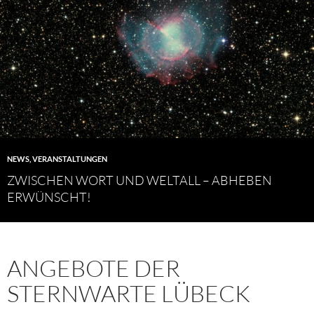
NEWS
,
VERANSTALTUNGEN
ZWISCHEN WORT UND WELTALL – ABHEBEN
ERWÜNSCHT!
ANGEBOTE DER
STERNWARTE LÜBECK